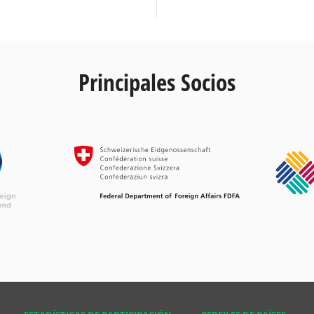
Principales Socios