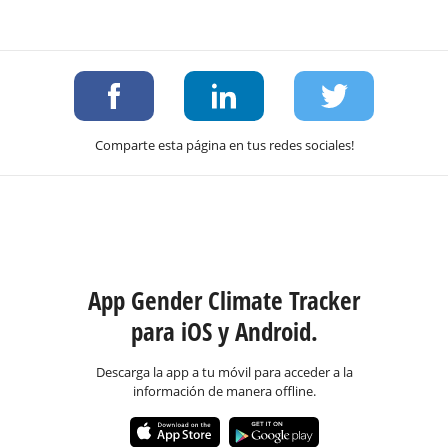
Comparte esta página en tus redes sociales!
App Gender Climate Tracker
para iOS y Android.
Descarga la app a tu móvil para acceder a la
información de manera offline.