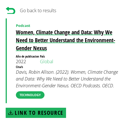
Go back to results
Podcast
Women, Climate Change and Data: Why We
Need to Better Understand the Environment-
Gender Nexus
Año de publicacion
País
2022
Global
Cita/s
Davis, Robin Allison. (2022). Women, Climate Change
and Data: Why We Need to Better Understand the
Environment-Gender Nexus. OECD Podcasts. OECD.
TECHNOLOGY
LINK TO RESOURCE