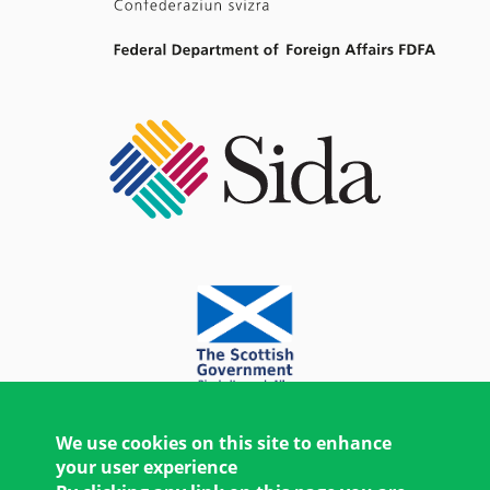
We use cookies on this site to enhance
your user experience