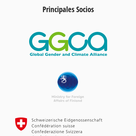
Principales Socios