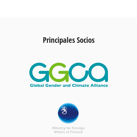
Principales Socios