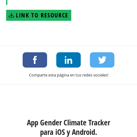
LINK TO RESOURCE
Comparte esta página en tus redes sociales!
App Gender Climate Tracker
para iOS y Android.