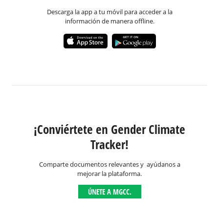
Descarga la app a tu móvil para acceder a la
información de manera offline.
¡Conviértete en Gender Climate
Tracker!
Comparte documentos relevantes y ayúdanos a
mejorar la plataforma.
ÚNETE A MGCC.