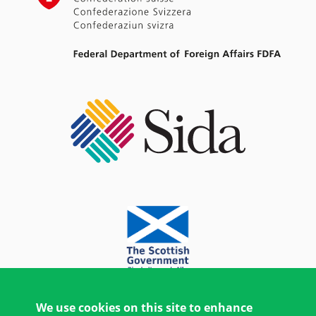
We use cookies on this site to enhance