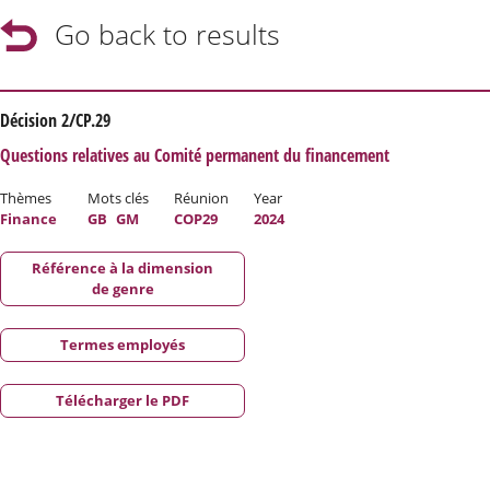
Go back to results
Décision 2/CP.29
Questions relatives au Comité permanent du financement
Thèmes
Mots clés
Réunion
Year
Finance
GB
GM
COP29
2024
Référence à la dimension
de genre
Termes employés
Télécharger le PDF