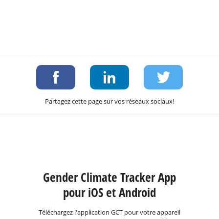
Partagez cette page sur vos réseaux sociaux!
Gender Climate Tracker App
pour iOS et Android
Téléchargez l'application GCT pour votre appareil