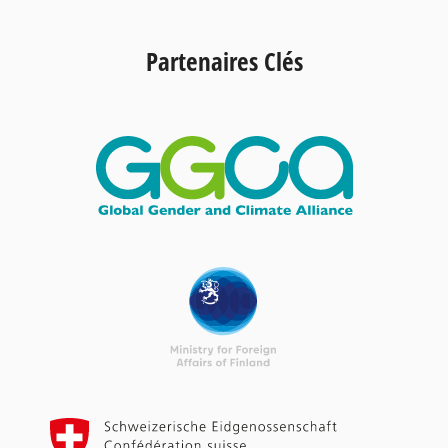
Partenaires Clés