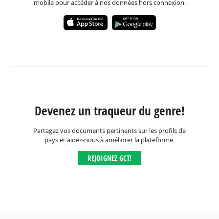
mobile pour accéder à nos données hors connexion.
Devenez un traqueur du genre!
Partagez vos documents pertinents sur les profils de
pays et aidez-nous à améliorer la plateforme.
REJOIGNEZ GCT!