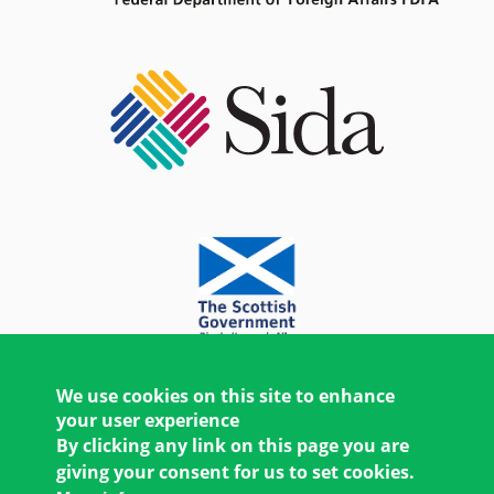
We use cookies on this site to enhance
your user experience
By clicking any link on this page you are
giving your consent for us to set cookies.