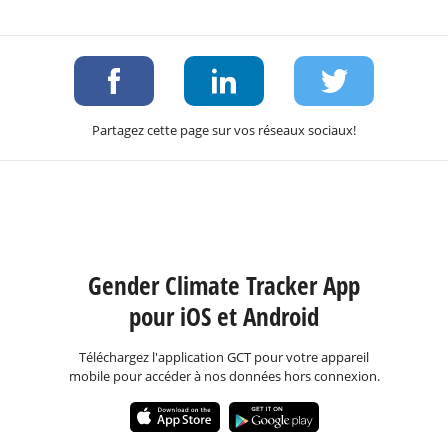
Partagez cette page sur vos réseaux sociaux!
Gender Climate Tracker App
pour iOS et Android
Téléchargez l'application GCT pour votre appareil
mobile pour accéder à nos données hors connexion.