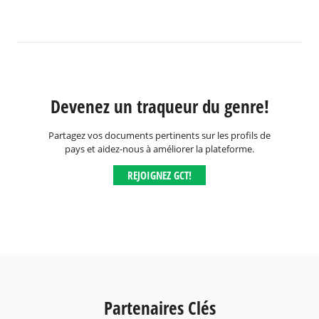
Devenez un traqueur du genre!
Partagez vos documents pertinents sur les profils de
pays et aidez-nous à améliorer la plateforme.
REJOIGNEZ GCT!
Partenaires Clés