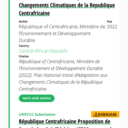
Changements Climatiques de la Republique
Centrafricaine
Author
Year
République of Centrafricaine, Ministère de
2022
l’Environnement et Développement
Durable
Country
Central African Republic
Citation
République of Centrafricaine, Ministère de
l’Environnement et Développement Durable.
(2022). Plan National Initial d’Adaptation aux
Changements Climatiques de la République
Centrafricaine.
NAPS AND NAPAS
UNFCCC Submission
DOWNLOAD
République Centrafricaine Proposition de