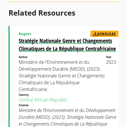
Related Resources
Report
DOWNLOAD
Stratégie Nationale Genre et Changements
Climatiques de La République Centrafricaine
Author
Year
Ministère de l’Environnement et du
2023
Développement Durable (MEDD). (2023).
Stratégie Nationale Genre et Changements
Climatiques de La République
Centrafricaine.
Country
Central African Republic
Citation
Ministère de l’Environnement et du Développement
Durable (MEDD). (2023). Stratégie Nationale Genre
et Changements Climatiques de La République