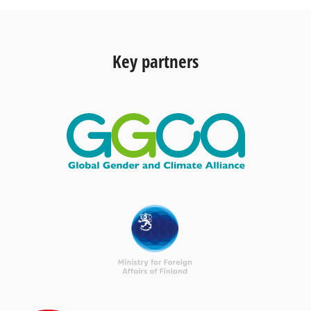
Key partners