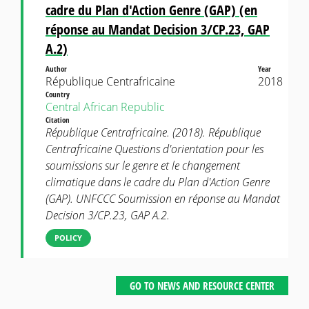
cadre du Plan d'Action Genre (GAP) (en
réponse au Mandat Decision 3/CP.23, GAP
A.2)
Author
Year
République Centrafricaine
2018
Country
Central African Republic
Citation
République Centrafricaine. (2018). République
Centrafricaine Questions d'orientation pour les
soumissions sur le genre et le changement
climatique dans le cadre du Plan d'Action Genre
(GAP). UNFCCC Soumission en réponse au Mandat
Decision 3/CP.23, GAP A.2.
POLICY
GO TO NEWS AND RESOURCE CENTER