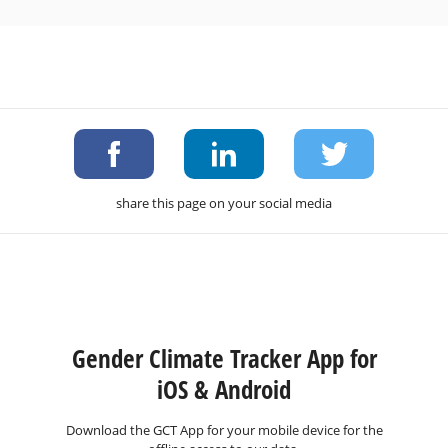
share this page on your social media
Gender Climate Tracker App for
iOS & Android
Download the GCT App for your mobile device for the