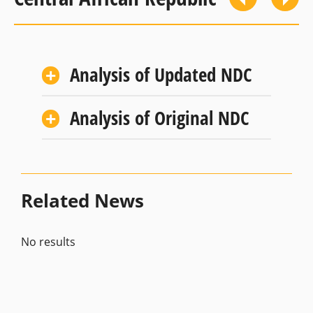
Analysis of Updated NDC
Analysis of Original NDC
Related News
No results