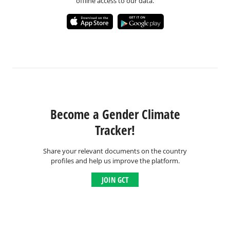
offline access to our data.
Become a Gender Climate
Tracker!
Share your relevant documents on the country
profiles and help us improve the platform.
JOIN GCT