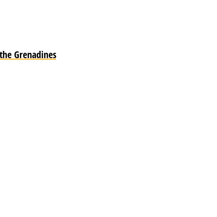
 the Grenadines