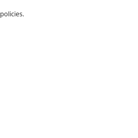
policies.