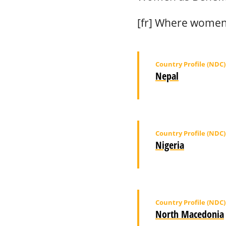
[fr] Where women a
Country Profile (NDC)
Nepal
Country Profile (NDC)
Nigeria
Country Profile (NDC)
North Macedonia