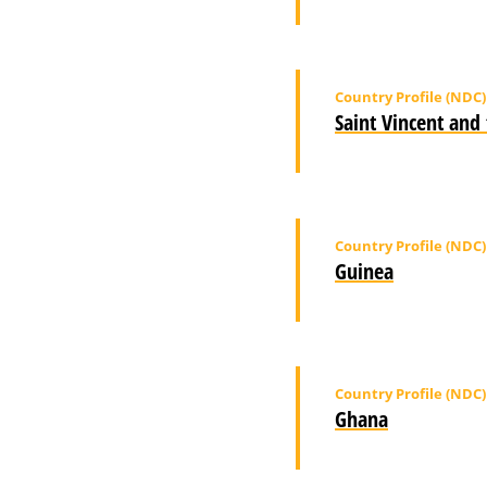
Country Profile (NDC)
Saint Vincent and
Country Profile (NDC)
Guinea
Country Profile (NDC)
Ghana