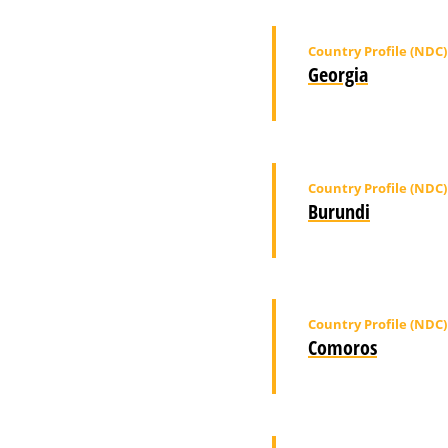
Country Profile (NDC)
Georgia
Country Profile (NDC)
Burundi
Country Profile (NDC)
Comoros