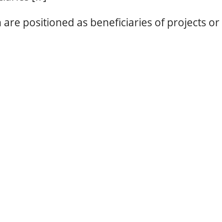
re positioned as beneficiaries of projects or 