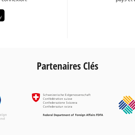
Partenaires Clés