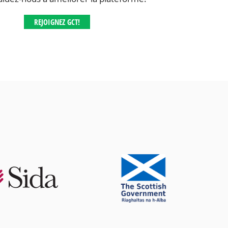
REJOIGNEZ GCT!