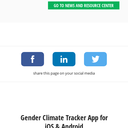
GO TO NEWS AND RESOURCE CENTER
share this page on your social media
Gender Climate Tracker App for
iOS & Android