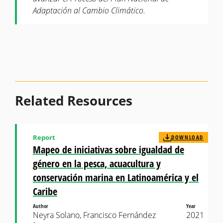
Adaptación al Cambio Climático.
Related Resources
Report
DOWNLOAD
Mapeo de iniciativas sobre igualdad de
género en la pesca, acuacultura y
conservación marina en Latinoamérica y el
Caribe
Author
Year
Neyra Solano, Francisco Fernández
2021