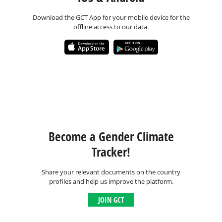
Download the GCT App for your mobile device for the
offline access to our data.
Become a Gender Climate
Tracker!
Share your relevant documents on the country
profiles and help us improve the platform.
JOIN GCT