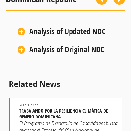
Analysis of Updated NDC
Analysis of Original NDC
Related News
Mar 4 2022
TRABAJANDO POR LA RESILIENCIA CLIMÁTICA DE
GÉNERO DOMINICANA.
El Programa de Desarrollo de Capacidades busca
avanzar el Proceso del Plan Nacional de