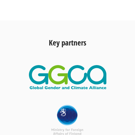
Key partners