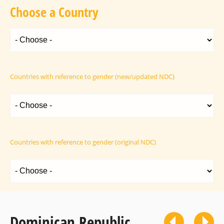
Choose a Country
Countries with reference to gender (new/updated NDC)
Countries with reference to gender (original NDC)
Dominican Republic