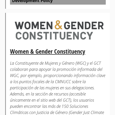
Development Policy
Women & Gender Constituency
La Constituyente de Mujeres y Género (WGC) y el GCT
colaboran para apoyar la promoción informada del
WGC, por ejemplo, proporcionando información clave
a los puntos focales de la CMNUCC sobre la
participación de las mujeres en sus delegaciones.
Además, en la sección de recursos (accesible
únicamente en el sitio web del GCT), los usuarios
pueden encontrar las más de 150 Soluciones
Climáticas con Justicia de Género (Gender Just Climate