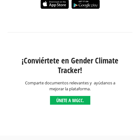
¡Conviértete en Gender Climate
Tracker!
Comparte documentos relevantes y ayúdanos a
mejorar la plataforma.
ÚNETE A MGCC.