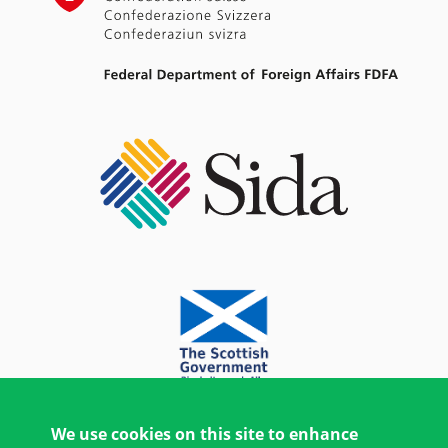
We use cookies on this site to enhance