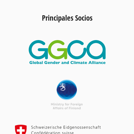
Principales Socios