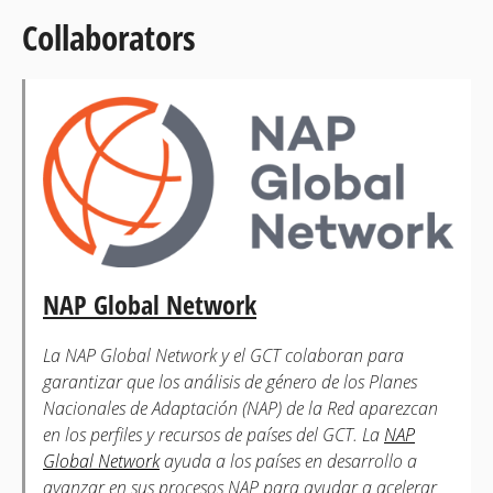
Collaborators
NAP Global Network
La NAP Global Network y el GCT colaboran para
garantizar que los análisis de género de los Planes
Nacionales de Adaptación (NAP) de la Red aparezcan
en los perfiles y recursos de países del GCT. La
NAP
Global Network
ayuda a los países en desarrollo a
avanzar en sus procesos NAP para ayudar a acelerar