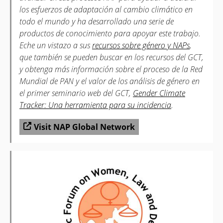
los esfuerzos de adaptación al cambio climático en
todo el mundo y ha desarrollado una serie de
productos de conocimiento para apoyar este trabajo.
Eche un vistazo a sus
recursos sobre género y NAPs
,
que también se pueden buscar en los recursos del GCT,
y obtenga más información sobre el proceso de la Red
Mundial de PAN y el valor de los análisis de género en
el primer seminario web del GCT,
Gender Climate
Tracker: Una herramienta para su incidencia
.
Visit NAP Global Network