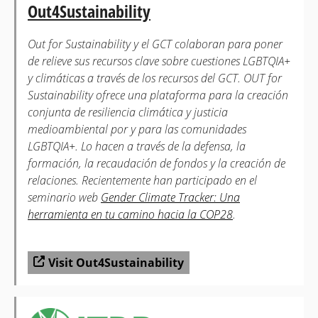
Out4Sustainability
Out for Sustainability y el GCT colaboran para poner
de relieve sus recursos clave sobre cuestiones LGBTQIA+
y climáticas a través de los recursos del GCT. OUT for
Sustainability ofrece una plataforma para la creación
conjunta de resiliencia climática y justicia
medioambiental por y para las comunidades
LGBTQIA+. Lo hacen a través de la defensa, la
formación, la recaudación de fondos y la creación de
relaciones. Recientemente han participado en el
seminario web
Gender Climate Tracker: Una
herramienta en tu camino hacia la COP28
.
Visit Out4Sustainability