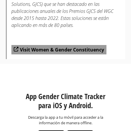
Solutions, GJCS) que se han destacado en las
publicaciones anuales de los Premios GJCS del WGC
desde 2015 hasta 2022. Estas soluciones se están
aplicando en más de 80 países.
Visit Women & Gender Constituency
App Gender Climate Tracker
para iOS y Android.
Descarga la app a tu móvil para acceder a la
información de manera offline.