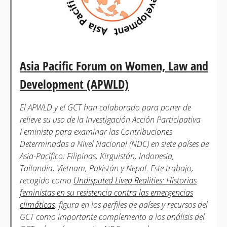
Asia Pacific Forum on Women, Law and
Development (APWLD)
El APWLD y el GCT han colaborado para poner de
relieve su uso de la Investigación Acción Participativa
Feminista para examinar las Contribuciones
Determinadas a Nivel Nacional (NDC) en siete países de
Asia-Pacífico: Filipinas, Kirguistán, Indonesia,
Tailandia, Vietnam, Pakistán y Nepal. Este trabajo,
recogido como
Undisputed Lived Realities: Historias
feministas en su resistencia contra las emergencias
climáticas
, figura en los perfiles de países y recursos del
GCT como importante complemento a los análisis del