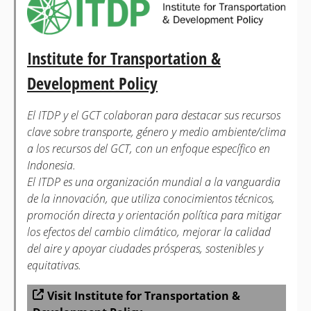
Institute for Transportation &
Development Policy
El ITDP y el GCT colaboran para destacar sus recursos
clave sobre transporte, género y medio ambiente/clima
a los recursos del GCT, con un enfoque específico en
Indonesia.
El ITDP es una organización mundial a la vanguardia
de la innovación, que utiliza conocimientos técnicos,
promoción directa y orientación política para mitigar
los efectos del cambio climático, mejorar la calidad
del aire y apoyar ciudades prósperas, sostenibles y
equitativas.
Visit Institute for Transportation &