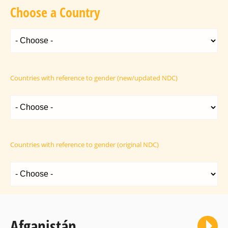
Choose a Country
Countries with reference to gender (new/updated NDC)
Countries with reference to gender (original NDC)
Afganistán