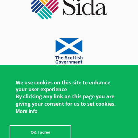
We use cookies on this site to enhance
your user experience
By clicking any link on this page you are
giving your consent for us to set cookies.
More info
OK, I agree