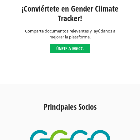
¡Conviértete en Gender Climate
Tracker!
Comparte documentos relevantes y ayúdanos a
mejorar la plataforma.
ÚNETE A MGCC.
Principales Socios