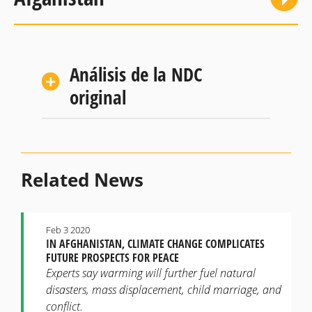
Análisis de la NDC
original
Related News
Feb 3 2020
IN AFGHANISTAN, CLIMATE CHANGE COMPLICATES
FUTURE PROSPECTS FOR PEACE
Experts say warming will further fuel natural
disasters, mass displacement, child marriage, and
conflict.