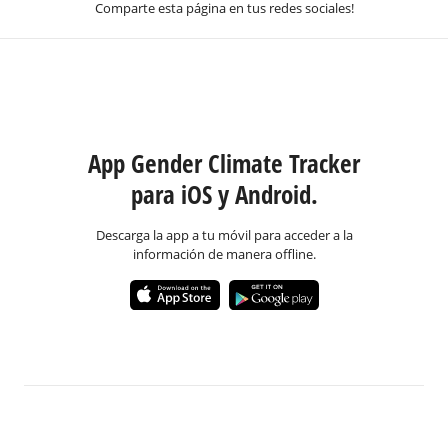
Comparte esta página en tus redes sociales!
App Gender Climate Tracker
para iOS y Android.
Descarga la app a tu móvil para acceder a la
información de manera offline.