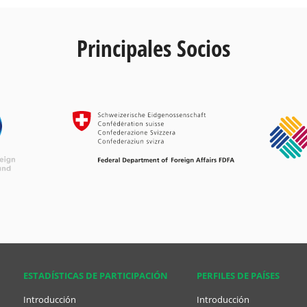
Principales Socios
ESTADÍSTICAS DE PARTICIPACIÓN
PERFILES DE PAÍSES
Introducción
Introducción