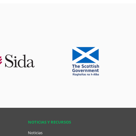
NOTICIAS Y RECURSOS
Noticias