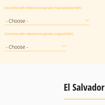
Countries with reference to gender (new/updated NDC)
- Choose -
Countries with reference to gender (original NDC)
- Choose -
El Salvador