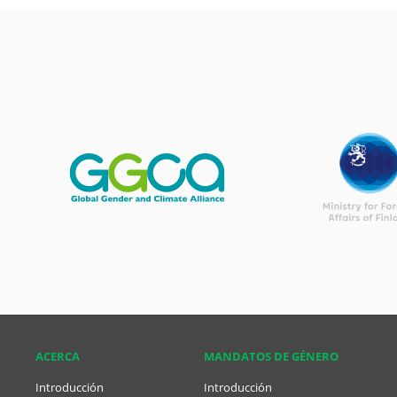
ACERCA
MANDATOS DE GÉNERO
Introducción
Introducción