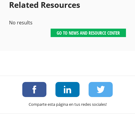
Related Resources
No results
GO TO NEWS AND RESOURCE CENTER
Comparte esta página en tus redes sociales!