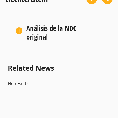
Análisis de la NDC
original
Related News
No results