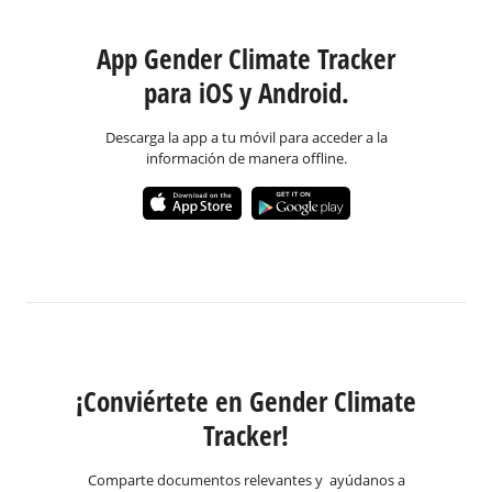
App Gender Climate Tracker
para iOS y Android.
Descarga la app a tu móvil para acceder a la
información de manera offline.
¡Conviértete en Gender Climate
Tracker!
Comparte documentos relevantes y ayúdanos a