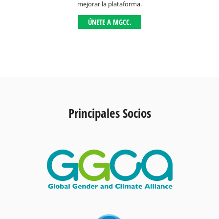
mejorar la plataforma.
ÚNETE A MGCC.
Principales Socios