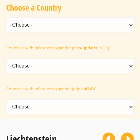
Choose a Country
Countries with reference to gender (new/updated NDC)
Countries with reference to gender (original NDC)
Liechtenstein