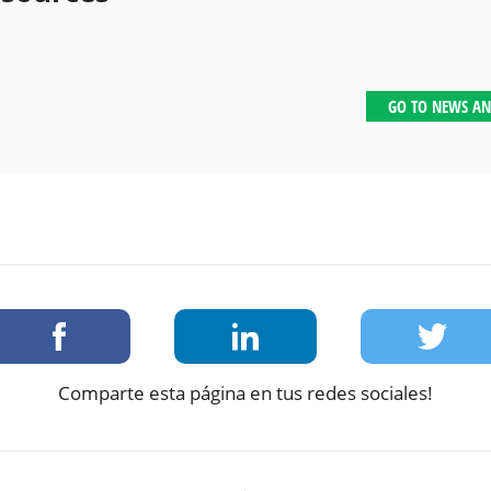
GO TO NEWS AN
Comparte esta página en tus redes sociales!