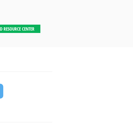
D RESOURCE CENTER