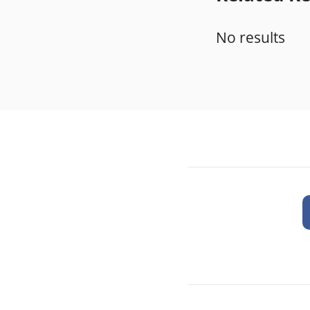
No results