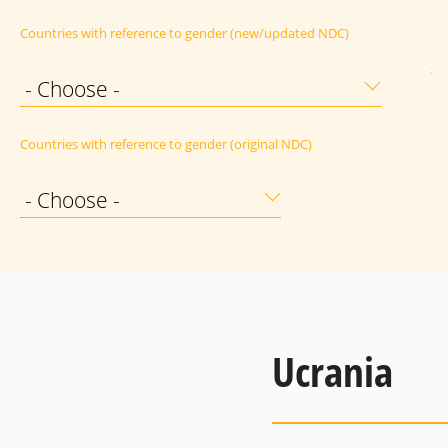
Countries with reference to gender (new/updated NDC)
- Choose -
Countries with reference to gender (original NDC)
- Choose -
Ucrania