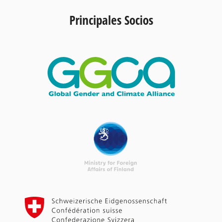
Principales Socios