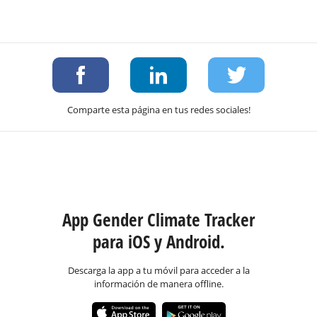
Comparte esta página en tus redes sociales!
App Gender Climate Tracker
para iOS y Android.
Descarga la app a tu móvil para acceder a la
información de manera offline.