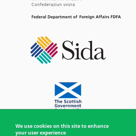
We use cookies on this site to enhance
your user experience