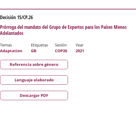
Decisión 15/CP.26
Prórroga del mandato del Grupo de Expertos para los Países Menos
Adelantados
Temas
Etiquetas
Sesión
Year
Adaptation
GB
COP26
2021
Referencia sobre género
Lenguaje elaborado
Descargar PDF