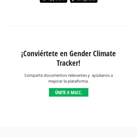
¡Conviértete en Gender Climate
Tracker!
Comparte documentos relevantes y ayúdanos a
mejorar la plataforma.
ÚNETE A MGCC.