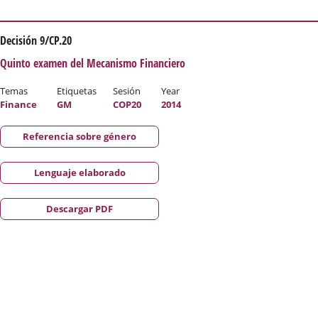
Decisión 9/CP.20
Quinto examen del Mecanismo Financiero
Temas
Etiquetas
Sesión
Year
Finance
GM
COP20
2014
Referencia sobre género
Lenguaje elaborado
Descargar PDF