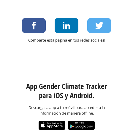
Comparte esta página en tus redes sociales!
App Gender Climate Tracker
para iOS y Android.
Descarga la app a tu móvil para acceder a la
información de manera offline.