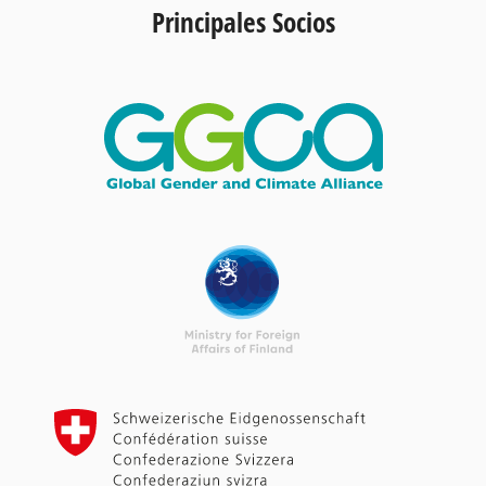
Principales Socios