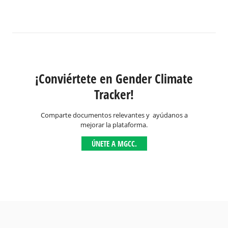
¡Conviértete en Gender Climate
Tracker!
Comparte documentos relevantes y ayúdanos a
mejorar la plataforma.
ÚNETE A MGCC.