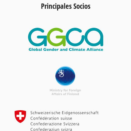
Principales Socios