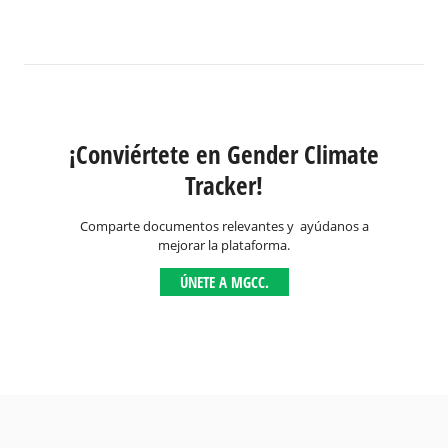
¡Conviértete en Gender Climate
Tracker!
Comparte documentos relevantes y ayúdanos a
mejorar la plataforma.
ÚNETE A MGCC.