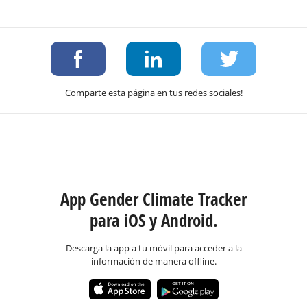
Comparte esta página en tus redes sociales!
App Gender Climate Tracker
para iOS y Android.
Descarga la app a tu móvil para acceder a la
información de manera offline.