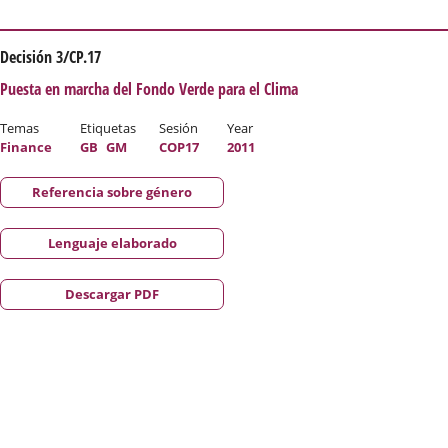
Decisión 3/CP.17
Puesta en marcha del Fondo Verde para el Clima
Temas
Etiquetas
Sesión
Year
Finance
GB
GM
COP17
2011
Referencia sobre género
Lenguaje elaborado
Descargar PDF