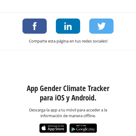
Comparte esta página en tus redes sociales!
App Gender Climate Tracker
para iOS y Android.
Descarga la app a tu móvil para acceder a la
información de manera offline.