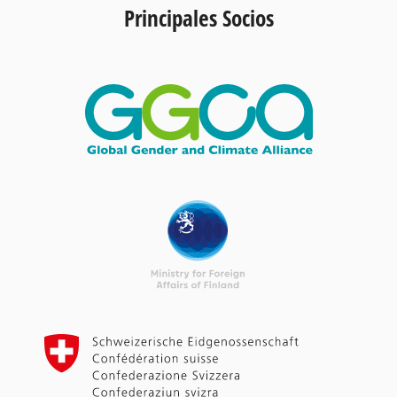
Principales Socios