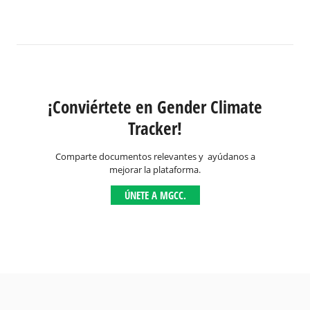
¡Conviértete en Gender Climate
Tracker!
Comparte documentos relevantes y ayúdanos a
mejorar la plataforma.
ÚNETE A MGCC.