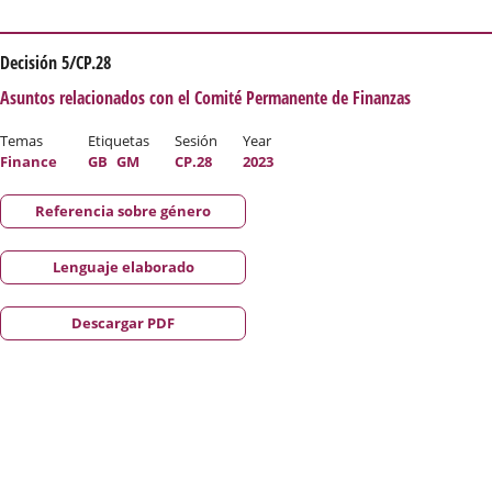
Decisión 5/CP.28
Asuntos relacionados con el Comité Permanente de Finanzas
Temas
Etiquetas
Sesión
Year
Finance
GB
GM
CP.28
2023
Referencia sobre género
Lenguaje elaborado
Descargar PDF