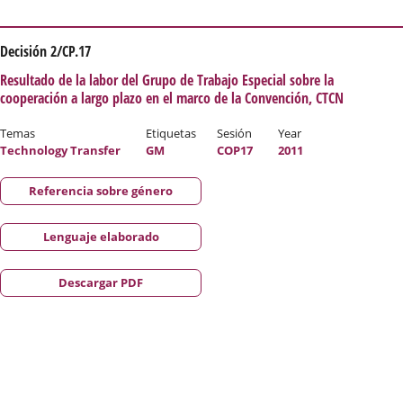
Decisión 2/CP.17
Resultado de la labor del Grupo de Trabajo Especial sobre la
cooperación a largo plazo en el marco de la Convención, CTCN
Temas
Etiquetas
Sesión
Year
Technology Transfer
GM
COP17
2011
Referencia sobre género
Lenguaje elaborado
Descargar PDF