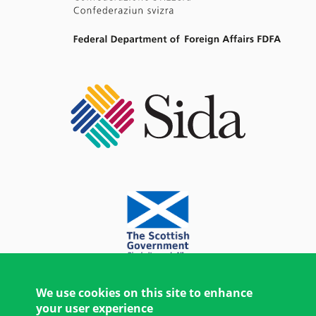
We use cookies on this site to enhance
your user experience