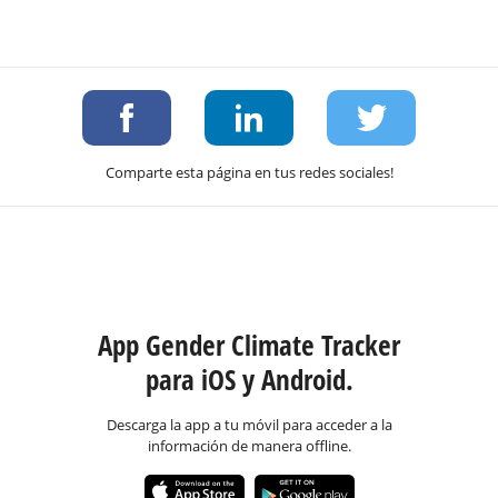
Comparte esta página en tus redes sociales!
App Gender Climate Tracker
para iOS y Android.
Descarga la app a tu móvil para acceder a la
información de manera offline.