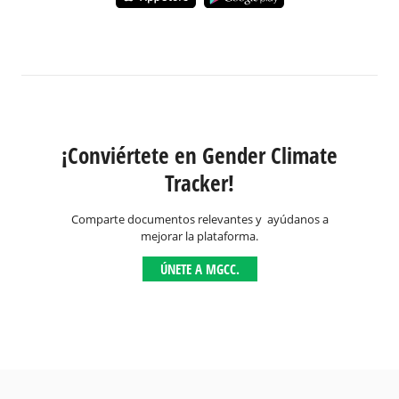
¡Conviértete en Gender Climate
Tracker!
Comparte documentos relevantes y ayúdanos a
mejorar la plataforma.
ÚNETE A MGCC.