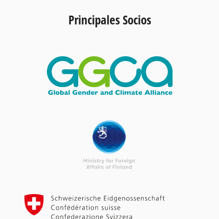
Principales Socios