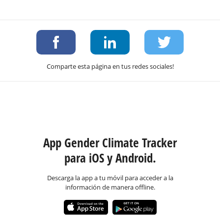
Comparte esta página en tus redes sociales!
App Gender Climate Tracker
para iOS y Android.
Descarga la app a tu móvil para acceder a la
información de manera offline.