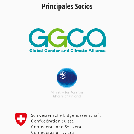
Principales Socios