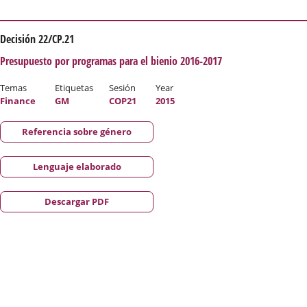
Decisión 22/CP.21
Presupuesto por programas para el bienio 2016-2017
Temas
Etiquetas
Sesión
Year
Finance
GM
COP21
2015
Referencia sobre género
Lenguaje elaborado
Descargar PDF