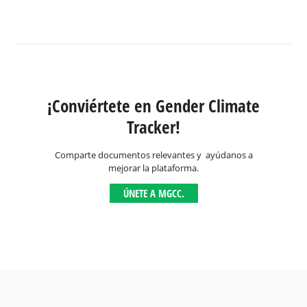
¡Conviértete en Gender Climate
Tracker!
Comparte documentos relevantes y ayúdanos a
mejorar la plataforma.
ÚNETE A MGCC.