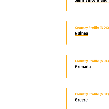
Country Profile (NDC)
Guinea
Country Profile (NDC)
Grenada
Country Profile (NDC)
Greece