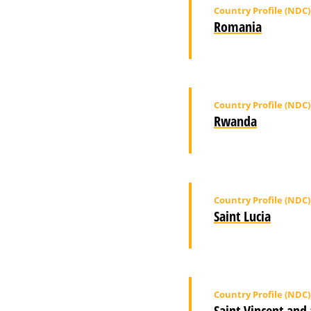
Country Profile (NDC)
Romania
Country Profile (NDC)
Rwanda
Country Profile (NDC)
Saint Lucia
Country Profile (NDC)
Saint Vincent and