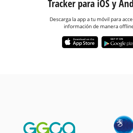
Tracker para iOS y And
Descarga la app a tu móvil para acce
información de manera offlin