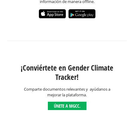
información de manera offline.
¡Conviértete en Gender Climate
Tracker!
Comparte documentos relevantes y ayúdanos a
mejorar la plataforma.
ÚNETE A MGCC.