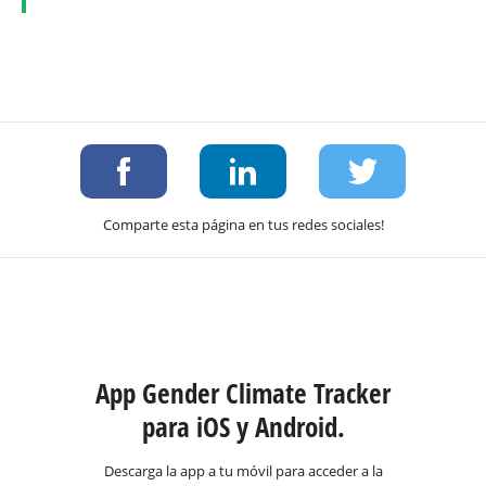
Comparte esta página en tus redes sociales!
App Gender Climate Tracker
para iOS y Android.
Descarga la app a tu móvil para acceder a la