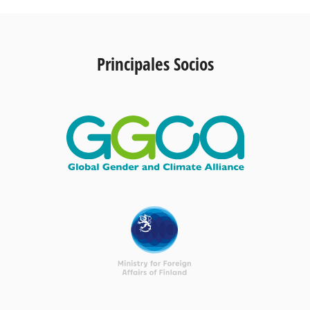
Principales Socios