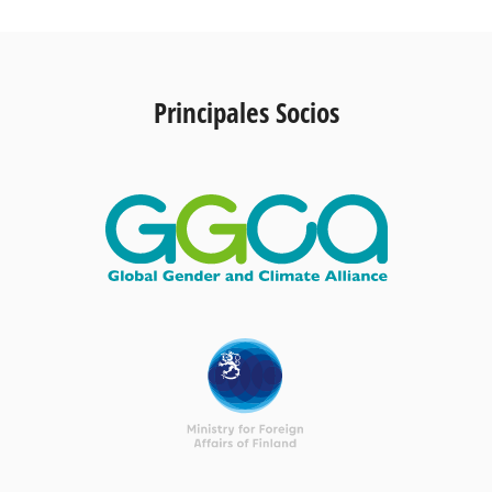
Principales Socios