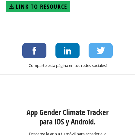
LINK TO RESOURCE
Comparte esta página en tus redes sociales!
App Gender Climate Tracker
para iOS y Android.
Descarga la app a tu móvil para acceder a la