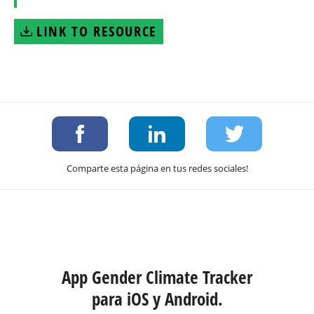
LINK TO RESOURCE
Comparte esta página en tus redes sociales!
App Gender Climate Tracker
para iOS y Android.