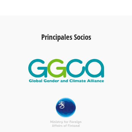
Principales Socios