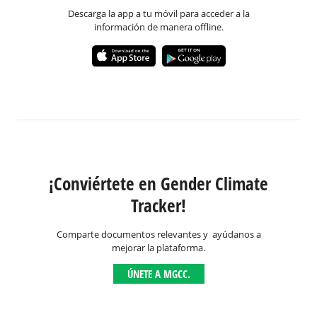
Descarga la app a tu móvil para acceder a la
información de manera offline.
¡Conviértete en Gender Climate
Tracker!
Comparte documentos relevantes y ayúdanos a
mejorar la plataforma.
ÚNETE A MGCC.