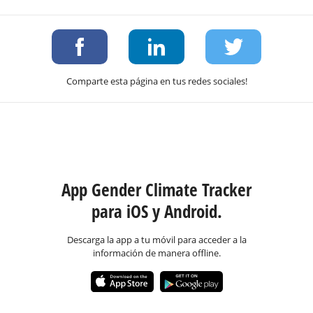
Comparte esta página en tus redes sociales!
App Gender Climate Tracker
para iOS y Android.
Descarga la app a tu móvil para acceder a la
información de manera offline.