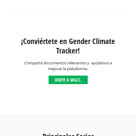
¡Conviértete en Gender Climate
Tracker!
Comparte documentos relevantes y ayúdanos a
mejorar la plataforma.
ÚNETE A MGCC.