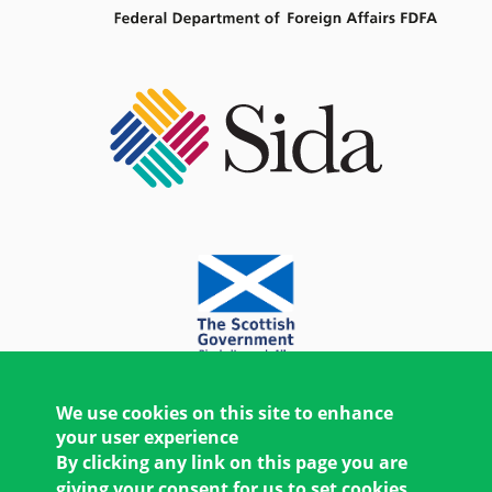
We use cookies on this site to enhance
your user experience
By clicking any link on this page you are
giving your consent for us to set cookies.