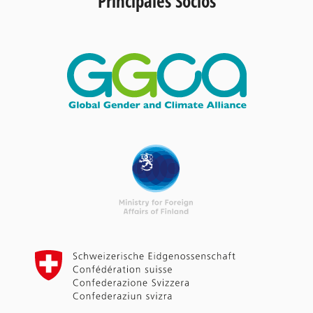
Principales Socios