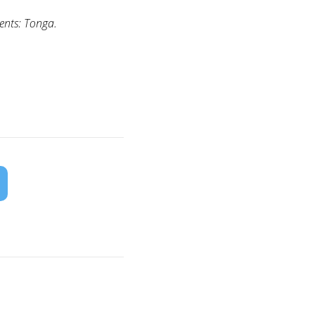
ents: Tonga.