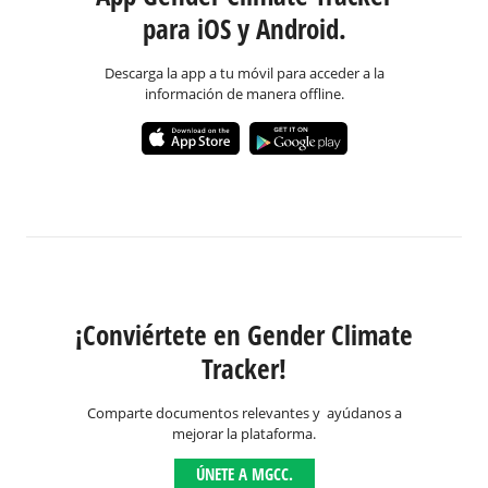
para iOS y Android.
Descarga la app a tu móvil para acceder a la
información de manera offline.
¡Conviértete en Gender Climate
Tracker!
Comparte documentos relevantes y ayúdanos a
mejorar la plataforma.
ÚNETE A MGCC.