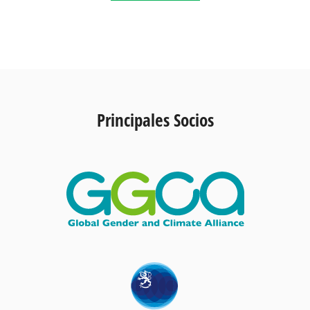
Principales Socios