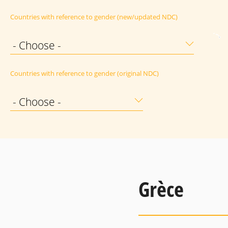
Countries with reference to gender (new/updated NDC)
- Choose -
Countries with reference to gender (original NDC)
- Choose -
Grèce