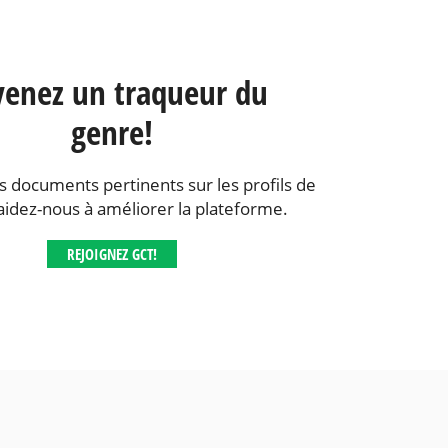
enez un traqueur du
genre!
s documents pertinents sur les profils de
aidez-nous à améliorer la plateforme.
REJOIGNEZ GCT!