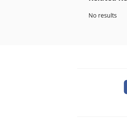
No results