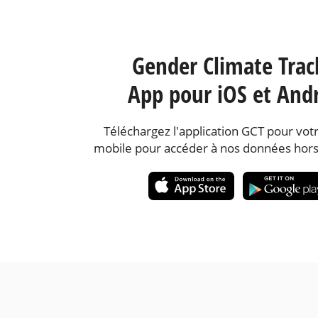
Gender Climate Trac
App pour iOS et And
Téléchargez l'application GCT pour votr
mobile pour accéder à nos données hors