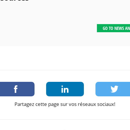
GO TO NEWS AN
Partagez cette page sur vos réseaux sociaux!