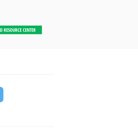
D RESOURCE CENTER