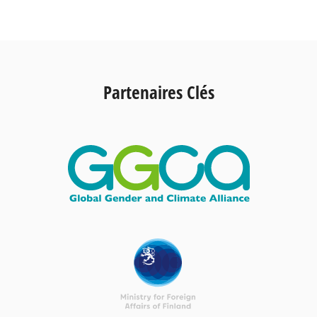
Partenaires Clés