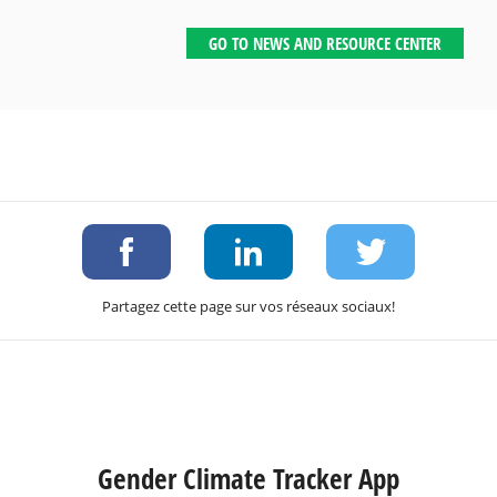
GO TO NEWS AND RESOURCE CENTER
Partagez cette page sur vos réseaux sociaux!
Gender Climate Tracker App