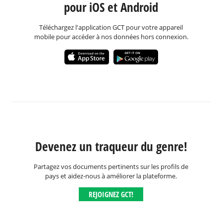
pour iOS et Android
Téléchargez l'application GCT pour votre appareil
mobile pour accéder à nos données hors connexion.
Devenez un traqueur du genre!
Partagez vos documents pertinents sur les profils de
pays et aidez-nous à améliorer la plateforme.
REJOIGNEZ GCT!