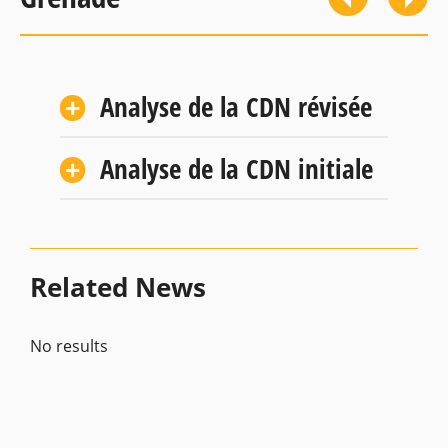
Analyse de la CDN révisée
Analyse de la CDN initiale
Related News
No results