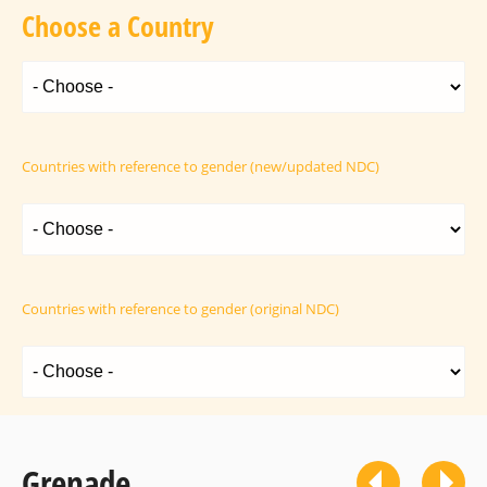
Choose a Country
Countries with reference to gender (new/updated NDC)
Countries with reference to gender (original NDC)
Grenade