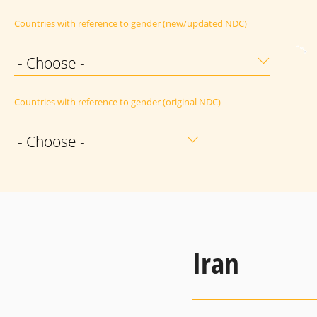
Countries with reference to gender (new/updated NDC)
- Choose -
Countries with reference to gender (original NDC)
- Choose -
Iran