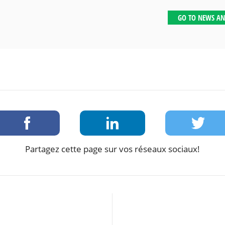
GO TO NEWS AN
Partagez cette page sur vos réseaux sociaux!