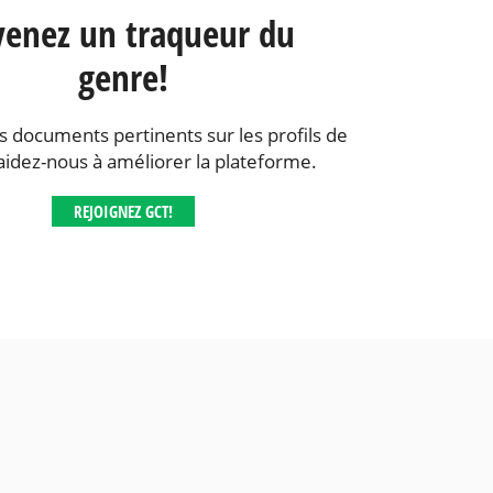
enez un traqueur du
genre!
s documents pertinents sur les profils de
aidez-nous à améliorer la plateforme.
REJOIGNEZ GCT!