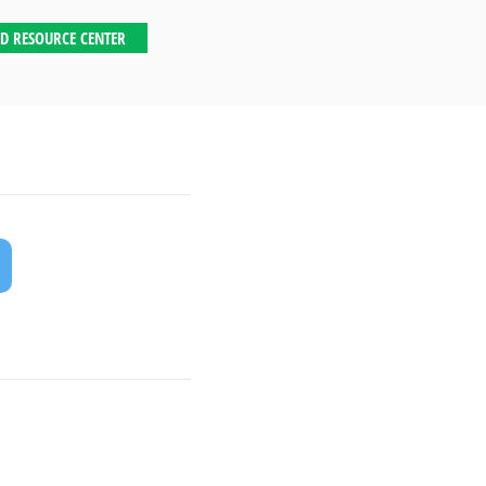
D RESOURCE CENTER