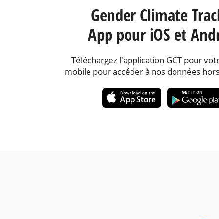
Gender Climate Trac
App pour iOS et And
Téléchargez l'application GCT pour votr
mobile pour accéder à nos données hors