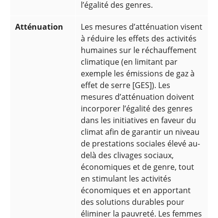
l’égalité des genres.
Atténuation
Les mesures d’atténuation visent
à réduire les effets des activités
humaines sur le réchauffement
climatique (en limitant par
exemple les émissions de gaz à
effet de serre [GES]). Les
mesures d’atténuation doivent
incorporer l’égalité des genres
dans les initiatives en faveur du
climat afin de garantir un niveau
de prestations sociales élevé au-
delà des clivages sociaux,
économiques et de genre, tout
en stimulant les activités
économiques et en apportant
des solutions durables pour
éliminer la pauvreté. Les femmes