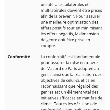
unilatérales, bilatérales et
multilatérales doivent être prises
afin de la prévenir. Pour assurer
une meilleure optimisation des
effets positifs tout en minimisant
les effets négatifs, la dimension
de genre doit être prise en
compte.
Conformité
La conformité est fondamentale
pour assurer la mise en œuvre
de l’Accord de Paris adaptée au
genre ainsi que la réalisation des
objectives de celui-ci, et ce en
reconnaissant que l’égalité des
genres est un élément vital des
initiatives efficaces en matière de
climat. Toutes les décisions de
conformité ayant trait au genre