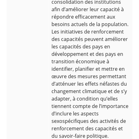
consolidation des institutions
afin d’améliorer leur capacité à
répondre efficacement aux
besoins actuels de la population.
Les initiatives de renforcement
des capacités peuvent améliorer
les capacités des pays en
développement et des pays en
transition économique à
identifier, planifier et mettre en
œuvre des mesures permettant
d’atténuer les effets néfastes du
changement climatique et de s’y
adapter, à condition qu’elles
tiennent compte de l’importance
d’inclure les aspects
sexospécifiques des activités de
renforcement des capacités et
du savoir-faire politique.