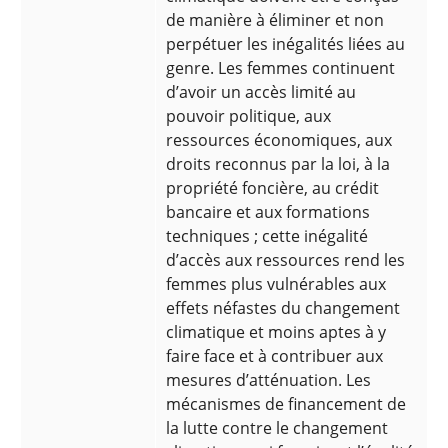
de manière à éliminer et non
perpétuer les inégalités liées au
genre. Les femmes continuent
d’avoir un accès limité au
pouvoir politique, aux
ressources économiques, aux
droits reconnus par la loi, à la
propriété foncière, au crédit
bancaire et aux formations
techniques ; cette inégalité
d’accès aux ressources rend les
femmes plus vulnérables aux
effets néfastes du changement
climatique et moins aptes à y
faire face et à contribuer aux
mesures d’atténuation. Les
mécanismes de financement de
la lutte contre le changement