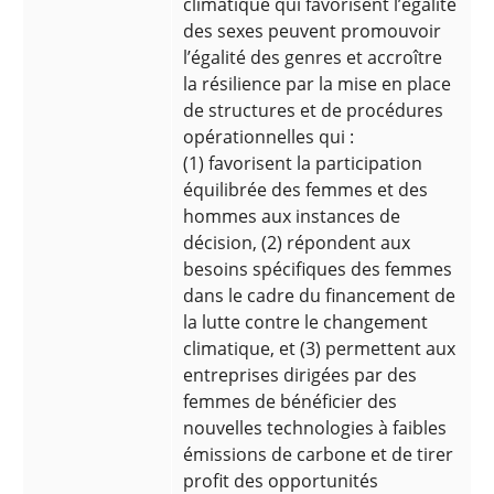
climatique qui favorisent l’égalité
des sexes peuvent promouvoir
l’égalité des genres et accroître
la résilience par la mise en place
de structures et de procédures
opérationnelles qui :
(1) favorisent la participation
équilibrée des femmes et des
hommes aux instances de
décision, (2) répondent aux
besoins spécifiques des femmes
dans le cadre du financement de
la lutte contre le changement
climatique, et (3) permettent aux
entreprises dirigées par des
femmes de bénéficier des
nouvelles technologies à faibles
émissions de carbone et de tirer
profit des opportunités