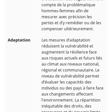
compte de la problématique
hommes-femmes afin de
mesurer avec précision les
pertes et d’y remédier ou de les
compenser ultérieurement.
Adaptation
Les mesures d’adaptation
réduisent la vulnérabilité et
augmentent la résilience face
aux risques actuels et futurs liés
au climat aux niveaux national,
régional et communautaire. Le
niveau de vulnérabilité permet
d’évaluer les capacités des
individus ou des pays à faire face
aux changements affectant
l'environnement. La répartition
inéquitable des droits, des