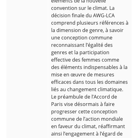
éléments de la nouvelle
convention sur le climat. La
décision finale du AWG-LCA
comprend plusieurs références à
la dimension de genre, à savoir
une conception commune
reconnaissant l’égalité des
genres et la participation
effective des femmes comme
des éléments indispensables à la
mise en œuvre de mesures
efficaces dans tous les domaines
liés au changement climatique.
Le préambule de l’Accord de
Paris vise désormais à faire
progresser cette conception
commune de l’action mondiale
en faveur du climat, réaffirmant
ainsi l’engagement à l’égard de