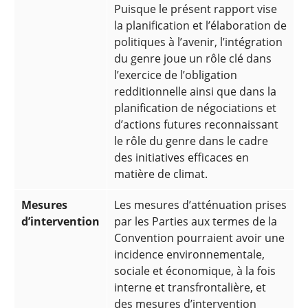
Puisque le présent rapport vise
la planification et l’élaboration de
politiques à l’avenir, l’intégration
du genre joue un rôle clé dans
l’exercice de l’obligation
redditionnelle ainsi que dans la
planification de négociations et
d’actions futures reconnaissant
le rôle du genre dans le cadre
des initiatives efficaces en
matière de climat.
Mesures
Les mesures d’atténuation prises
d’intervention
par les Parties aux termes de la
Convention pourraient avoir une
incidence environnementale,
sociale et économique, à la fois
interne et transfrontalière, et
des mesures d’intervention