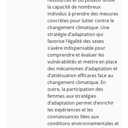
ressources et du pouvoir limite
la capacité de nombreux
individus à prendre des mesures
concrètes pour lutter contre le
changement climatique. Une
stratégie d’adaptation qui
favorise l’égalité des sexes
s’avère indispensable pour
comprendre et évaluer les
vulnérabilités et mettre en place
des mécanismes d’adaptation et
d’atténuation efficaces face au
changement climatique. En
outre, la participation des
femmes aux stratégies
d’adaptation permet d’enrichir
les expériences et les
connaissances liées aux
conditions environnementales et