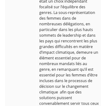
était un choix indépendant
focalisé sur l’équilibre des
genres. La sous-représentation
des femmes dans de
nombreuses délégations, en
particulier dans les plus hauts
sommets de leadership et dans
les pays qui rencontrent les plus
grandes difficultés en matière
d’impact climatique, demeure un
élément essentiel pour de
nombreux mandats liés au
genre, en remarquant qu’il est
essentiel pour les femmes d’être
incluses dans le processus de
décision sur le changement
climatique afin que des
solutions puissent
convenablement servir tous ceux