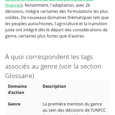
finances
). Notamment, l'adaptation, avec
26
décisions, intègre certaines des formulations les plus
solides. De nouveaux domaines thématiques tels que
les peuples autochtones, l'agriculture et la transition
juste ont intégré dès le départ des considérations de
genre, certaines plus fortes que d'autres.
À quoi correspondent les tags
associés au genre (voir la section
Glossaire)
Domaine
Description
d’action
Genre
La première mention du genre
au sein des décisions de l’UNFCC