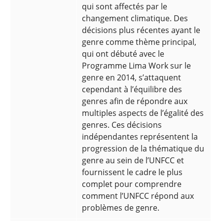
qui sont affectés par le
changement climatique. Des
décisions plus récentes ayant le
genre comme thème principal,
qui ont débuté avec le
Programme Lima Work sur le
genre en 2014, s’attaquent
cependant à l’équilibre des
genres afin de répondre aux
multiples aspects de l’égalité des
genres. Ces décisions
indépendantes représentent la
progression de la thématique du
genre au sein de l’UNFCC et
fournissent le cadre le plus
complet pour comprendre
comment l’UNFCC répond aux
problèmes de genre.