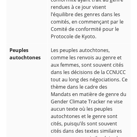
rendues à ce jour visent
l’équilibre des genres dans les
comités, en commençant par le
Comité de conformité pour le
Protocole de Kyoto.
Peuples
Les peuples autochtones,
autochtones
comme les renvois au genre et
aux femmes, sont souvent cités
dans les décisions de la CCNUCC
tout au long des négociations. Ce
thème dans le cadre des
Mandats en matière de genre du
Gender Climate Tracker ne vise
aucun texte où les peuples
autochtones et le genre sont
cités, puisqu’ils sont souvent
cités dans des textes similaires