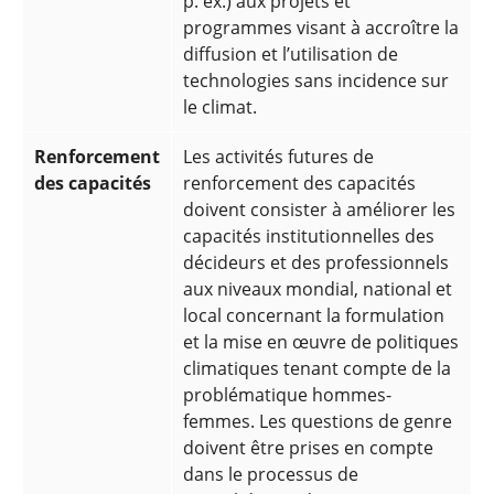
p. ex.) aux projets et
programmes visant à accroître la
diffusion et l’utilisation de
technologies sans incidence sur
le climat.
Renforcement
Les activités futures de
des capacités
renforcement des capacités
doivent consister à améliorer les
capacités institutionnelles des
décideurs et des professionnels
aux niveaux mondial, national et
local concernant la formulation
et la mise en œuvre de politiques
climatiques tenant compte de la
problématique hommes-
femmes. Les questions de genre
doivent être prises en compte
dans le processus de