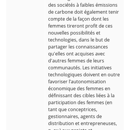
des sociétés à faibles émissions
de carbone doit également tenir
compte de la façon dont les
femmes tireront profit de ces
nouvelles possibilités et
technologies, dans le but de
partager les connaissances
qu'elles ont acquises avec
d'autres femmes de leurs
communautés. Les initiatives
technologiques doivent en outre
favoriser l’autonomisation
économique des femmes en
définissant des cibles liées à la
participation des femmes (en
tant que conceptrices,
gestionnaires, agents de
distribution et entrepreneuses,