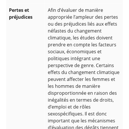
Pertes et
Afin d’évaluer de manière
préjudices
appropriée l’ampleur des pertes
ou des préjudices liés aux effets
néfastes du changement
climatique, les études doivent
prendre en compte les facteurs
sociaux, économiques et
politiques intégrant une
perspective de genre. Certains
effets du changement climatique
peuvent affecter les femmes et
les hommes de manière
disproportionnée en raison des
inégalités en termes de droits,
d’emploi et de rôles
sexospécifiques. Il est donc
important que les mécanismes
d’évaluation des dégâts tiennent