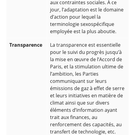
aux contraintes sociales. À ce
jour, l’adaptation est le domaine
d’action pour lequel la
terminologie sexospécifique
employée est la plus aboutie.
Transparence
La transparence est essentielle
pour le suivi du progrès jusqu’à
la mise en œuvre de l’Accord de
Paris, et la stimulation ultime de
l’ambition, les Parties
communiquant sur leurs
émissions de gaz à effet de serre
et leurs initiatives en matière de
climat ainsi que sur divers
éléments d’information ayant
trait aux finances, au
renforcement des capacités, au
transfert de technologie, etc.