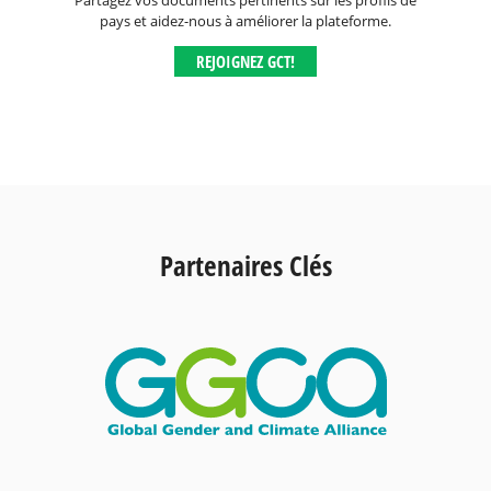
Partagez vos documents pertinents sur les profils de
pays et aidez-nous à améliorer la plateforme.
REJOIGNEZ GCT!
Partenaires Clés