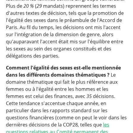
Plus de
20 %
(
29
mandats) reprennent les termes
d'autres textes de décision, tels que la promotion de
l'égalité des sexes dans le préambule de l'Accord de
Paris. Au fil du temps, les décisions ont mis l'accent
sur l'intégration de la dimension de genre, alors
qu'auparavant l'accent était mis sur l'équilibre entre
les sexes au sein des organes constitués et des
délégations des parties.
Comment l'égalité des sexes est-elle mentionnée
dans les différents domaines thématiques ?
Le
domaine thématique qui fait le plus référence aux
femmes ou à l'égalité entre les hommes et les
femmes est celui des finances, avec
35
décisions.
Cette tendance s'accentue chaque année, en
particulier dans les rapports standard sur les
questions financières (comme on peut le voir dans les
dernières décisions de la COP28, telles que
les
questions relatives au Comité permanent des