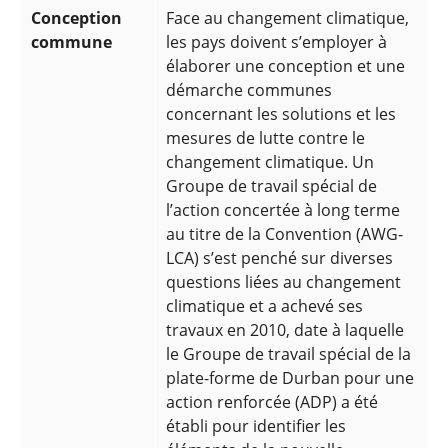
Conception
Face au changement climatique,
commune
les pays doivent s’employer à
élaborer une conception et une
démarche communes
concernant les solutions et les
mesures de lutte contre le
changement climatique. Un
Groupe de travail spécial de
l’action concertée à long terme
au titre de la Convention (AWG-
LCA) s’est penché sur diverses
questions liées au changement
climatique et a achevé ses
travaux en 2010, date à laquelle
le Groupe de travail spécial de la
plate-forme de Durban pour une
action renforcée (ADP) a été
établi pour identifier les