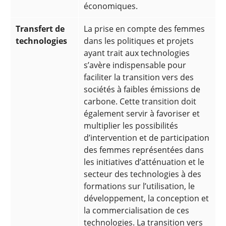
économiques.
Transfert de
La prise en compte des femmes
technologies
dans les politiques et projets
ayant trait aux technologies
s’avère indispensable pour
faciliter la transition vers des
sociétés à faibles émissions de
carbone. Cette transition doit
également servir à favoriser et
multiplier les possibilités
d’intervention et de participation
des femmes représentées dans
les initiatives d’atténuation et le
secteur des technologies à des
formations sur l’utilisation, le
développement, la conception et
la commercialisation de ces
technologies. La transition vers