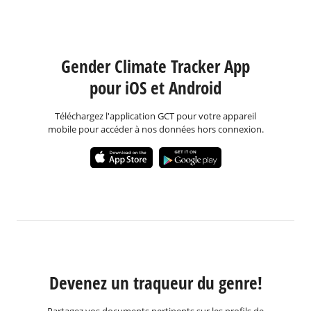
Gender Climate Tracker App
pour iOS et Android
Téléchargez l'application GCT pour votre appareil
mobile pour accéder à nos données hors connexion.
Devenez un traqueur du genre!