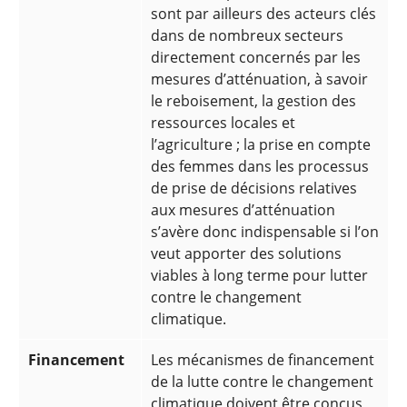
sont par ailleurs des acteurs clés
dans de nombreux secteurs
directement concernés par les
mesures d’atténuation, à savoir
le reboisement, la gestion des
ressources locales et
l’agriculture ; la prise en compte
des femmes dans les processus
de prise de décisions relatives
aux mesures d’atténuation
s’avère donc indispensable si l’on
veut apporter des solutions
viables à long terme pour lutter
contre le changement
climatique.
Financement
Les mécanismes de financement
de la lutte contre le changement
climatique doivent être conçus