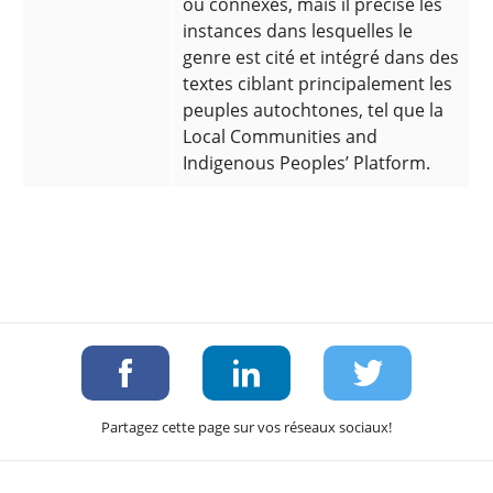
ou connexes, mais il précise les
instances dans lesquelles le
genre est cité et intégré dans des
textes ciblant principalement les
peuples autochtones, tel que la
Local Communities and
Indigenous Peoples’ Platform.
Partagez cette page sur vos réseaux sociaux!