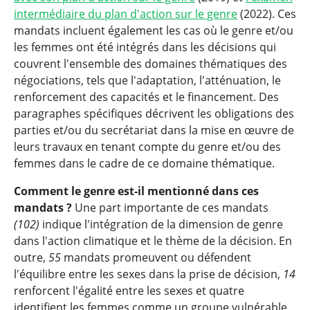
intermédiaire du plan d'action sur le genre
(2022). Ces
mandats incluent également les cas où le genre et/ou
les femmes ont été intégrés dans les décisions qui
couvrent l'ensemble des domaines thématiques des
négociations, tels que l'adaptation, l'atténuation, le
renforcement des capacités et le financement. Des
paragraphes spécifiques décrivent les obligations des
parties et/ou du secrétariat dans la mise en œuvre de
leurs travaux en tenant compte du genre et/ou des
femmes dans le cadre de ce domaine thématique.
Comment le genre est-il mentionné dans ces
mandats ?
Une part importante de ces mandats
(102)
indique l'intégration de la dimension de genre
dans l'action climatique et le thème de la décision. En
outre,
55
mandats promeuvent ou défendent
l'équilibre entre les sexes dans la prise de décision,
14
renforcent l'égalité entre les sexes et quatre
identifient les femmes comme un groupe vulnérable.