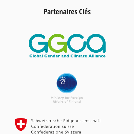
Partenaires Clés