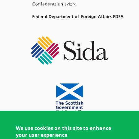
We use cookies on this site to enhance
your user experience