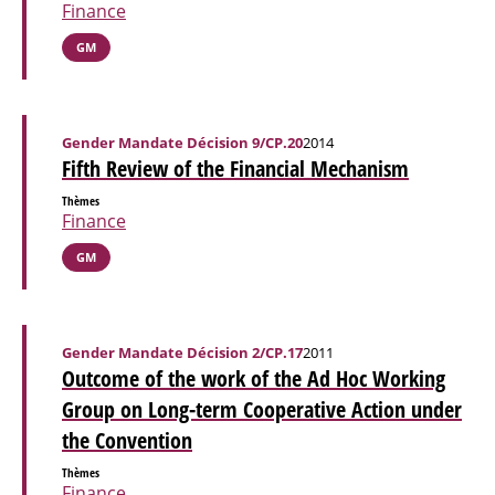
Finance
GM
Gender Mandate Décision 9/CP.20
2014
Fifth Review of the Financial Mechanism
Thèmes
Finance
GM
Gender Mandate Décision 2/CP.17
2011
Outcome of the work of the Ad Hoc Working
Group on Long-term Cooperative Action under
the Convention
Thèmes
Finance