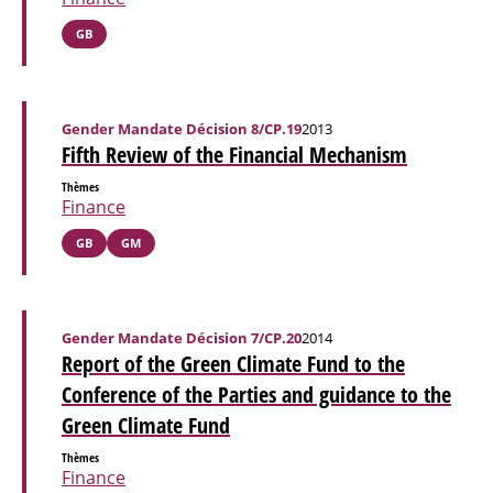
GB
Gender Mandate Décision 8/CP.19
2013
Fifth Review of the Financial Mechanism
Thèmes
Finance
GB
GM
Gender Mandate Décision 7/CP.20
2014
Report of the Green Climate Fund to the
Conference of the Parties and guidance to the
Green Climate Fund
Thèmes
Finance