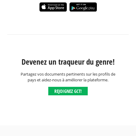
Devenez un traqueur du genre!
Partagez vos documents pertinents sur les profils de
pays et aidez-nous à améliorer la plateforme.
REJOIGNEZ GCT!