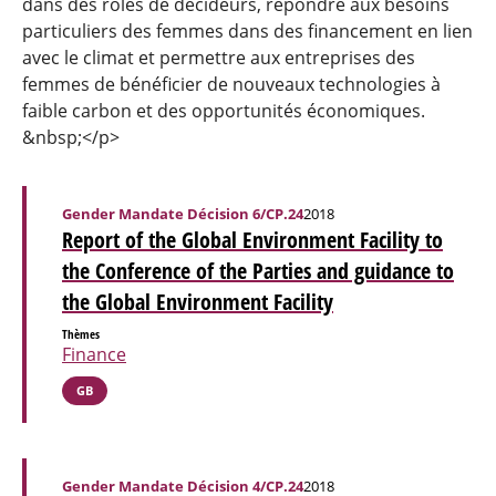
dans des rôles de décideurs, répondre aux besoins
particuliers des femmes dans des financement en lien
avec le climat et permettre aux entreprises des
femmes de bénéficier de nouveaux technologies à
faible carbon et des opportunités économiques.
&nbsp;</p>
Gender Mandate Décision 6/CP.24
2018
Report of the Global Environment Facility to
the Conference of the Parties and guidance to
the Global Environment Facility
Thèmes
Finance
GB
Gender Mandate Décision 4/CP.24
2018