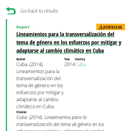
Go back to results
Report
DOWNLOAD
Lineamientos para la transversalización del
tema de género en los esfuerzos por mitigar y
adaptarse al cambio climático en Cuba
Author
Year
Country
Cuba. (2014).
2014
Cuba
Lineamientos para la
transversalización del
tema de género en los
esfuerzos por mitigar y
adaptarse al cambio
climático en Cuba.
Citation
Cuba. (2014). Lineamientos para la
transversalización del tema de género en los