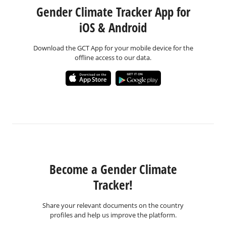
Gender Climate Tracker App for
iOS & Android
Download the GCT App for your mobile device for the
offline access to our data.
Become a Gender Climate
Tracker!
Share your relevant documents on the country
profiles and help us improve the platform.