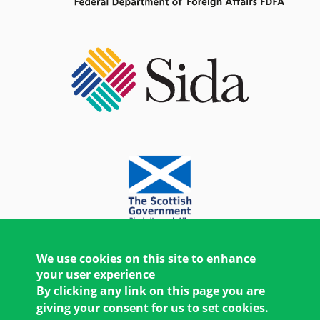
We use cookies on this site to enhance
your user experience
By clicking any link on this page you are
giving your consent for us to set cookies.