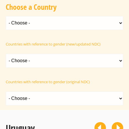
Choose a Country
Countries with reference to gender (new/updated NDC)
Countries with reference to gender (original NDC)
Uruguay