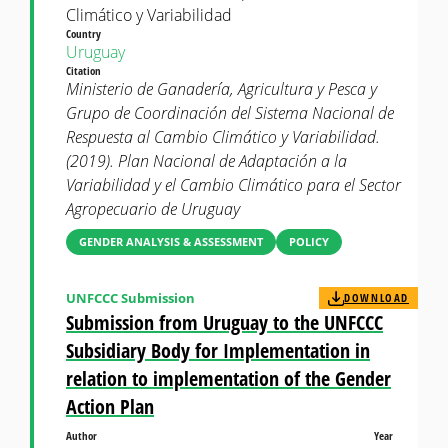
Climático y Variabilidad
Country
Uruguay
Citation
Ministerio de Ganadería, Agricultura y Pesca y
Grupo de Coordinación del Sistema Nacional de
Respuesta al Cambio Climático y Variabilidad.
(2019). Plan Nacional de Adaptación a la
Variabilidad y el Cambio Climático para el Sector
Agropecuario de Uruguay
GENDER ANALYSIS & ASSESSMENT
POLICY
UNFCCC Submission
DOWNLOAD
Submission from Uruguay to the UNFCCC
Subsidiary Body for Implementation in
relation to implementation of the Gender
Action Plan
Author
Year