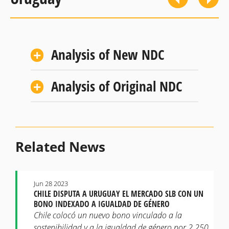
Analysis of New NDC
Analysis of Original NDC
Related News
Jun 28 2023
CHILE DISPUTA A URUGUAY EL MERCADO SLB CON UN
BONO INDEXADO A IGUALDAD DE GÉNERO
Chile colocó un nuevo bono vinculado a la
sostenibilidad y a la igualdad de género por 2.250