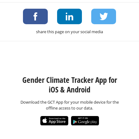
share this page on your social media
Gender Climate Tracker App for
iOS & Android
Download the GCT App for your mobile device for the
offline access to our data.