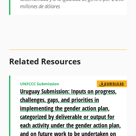
millones de dólares
Related Resources
UNFCCC Submission
DOWNLOAD
Uruguay Submission: Inputs on progress,
challenges, gaps, and priorities in
implementing the gender action plan,
categorized by deliverable or output for
each activity under the gender action plan,
and on future work to be undertaken on