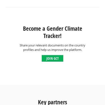
Become a Gender Climate
Tracker!
Share your relevant documents on the country
profiles and help us improve the platform.
JOIN GCT
Key partners