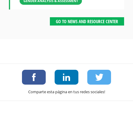
GENDER ANALYSIS & ASSESSMENT
GO TO NEWS AND RESOURCE CENTER
Comparte esta página en tus redes sociales!