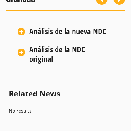
Análisis de la nueva NDC
Análisis de la NDC
original
Related News
No results