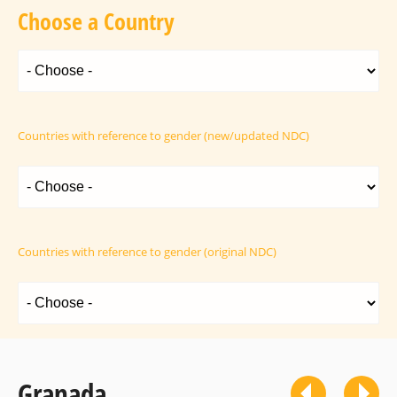
Choose a Country
Countries with reference to gender (new/updated NDC)
Countries with reference to gender (original NDC)
Granada