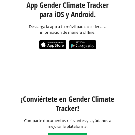
App Gender Climate Tracker
para iOS y Android.
Descarga la app a tu móvil para acceder a la
información de manera offline.
¡Conviértete en Gender Climate
Tracker!
Comparte documentos relevantes y ayúdanos a
mejorar la plataforma.