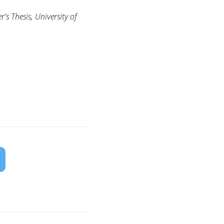
s Thesis, University of