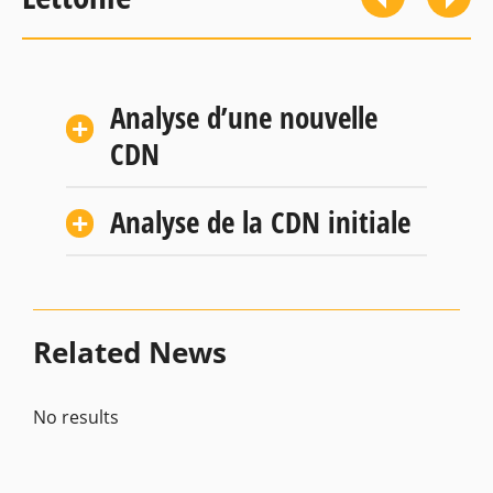
Analyse d’une nouvelle
CDN
Analyse de la CDN initiale
Related News
No results