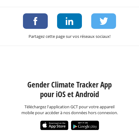
Partagez cette page sur vos réseaux sociaux!
Gender Climate Tracker App
pour iOS et Android
Téléchargez l'application GCT pour votre appareil
mobile pour accéder à nos données hors connexion.