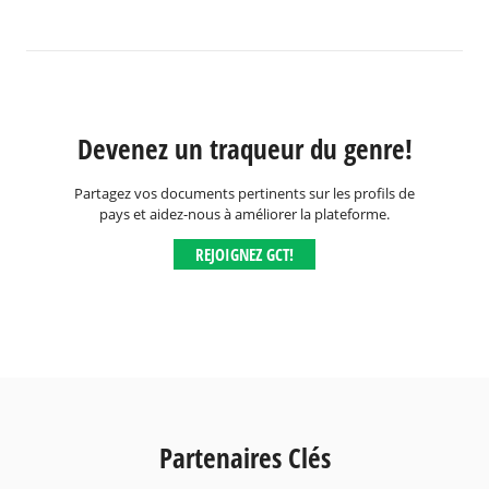
Devenez un traqueur du genre!
Partagez vos documents pertinents sur les profils de
pays et aidez-nous à améliorer la plateforme.
REJOIGNEZ GCT!
Partenaires Clés