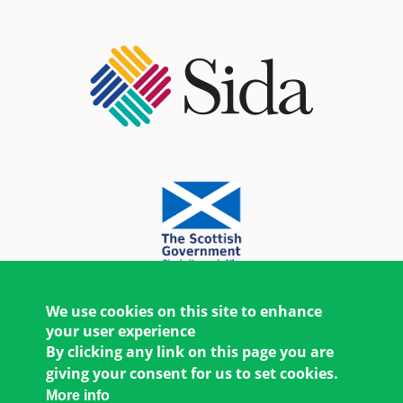
We use cookies on this site to enhance
your user experience
By clicking any link on this page you are
giving your consent for us to set cookies.
More info