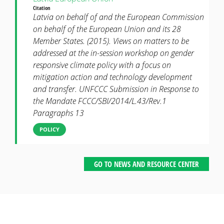
Citation
Latvia on behalf of and the European Commission
on behalf of the European Union and its 28
Member States. (2015). Views on matters to be
addressed at the in-session workshop on gender
responsive climate policy with a focus on
mitigation action and technology development
and transfer. UNFCCC Submission in Response to
the Mandate FCCC/SBI/2014/L.43/Rev.1
Paragraphs 13
POLICY
GO TO NEWS AND RESOURCE CENTER