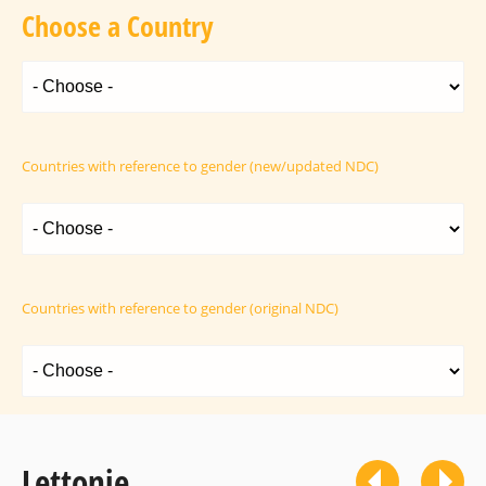
Choose a Country
Countries with reference to gender (new/updated NDC)
Countries with reference to gender (original NDC)
Lettonie