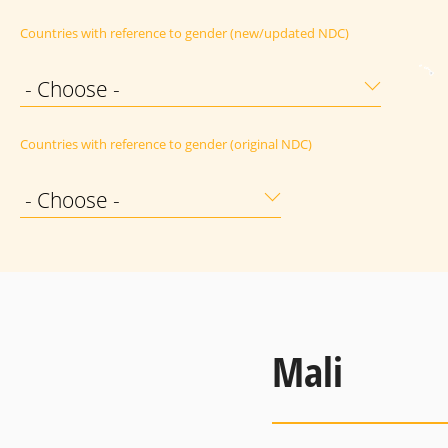
Countries with reference to gender (new/updated NDC)
- Choose -
Countries with reference to gender (original NDC)
- Choose -
Mali