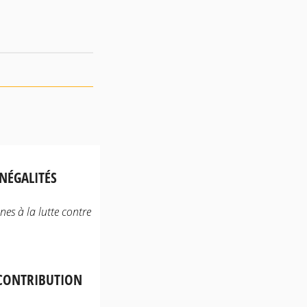
NÉGALITÉS
es à la lutte contre
 CONTRIBUTION