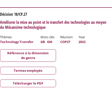
Décision 18/CP.27
Améliorer la mise au point et le transfert des technologies au moyen
du Mécansime technologique
Thèmes
Mots clés
Réunion
Year
Technology Transfer
GB
GM
COP27
2022
Référence à la dimension
de genre
Termes employés
Télécharger le PDF