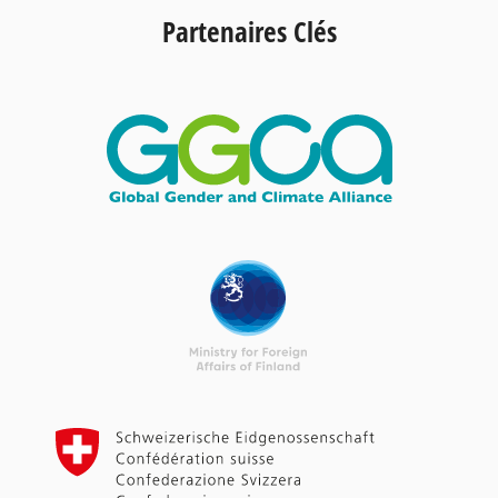
Partenaires Clés