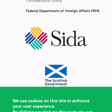
We use cookies on this site to enhance
your user experience