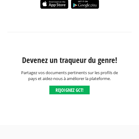
Devenez un traqueur du genre!
Partagez vos documents pertinents sur les profils de
pays et aidez-nous à améliorer la plateforme.
REJOIGNEZ GCT!