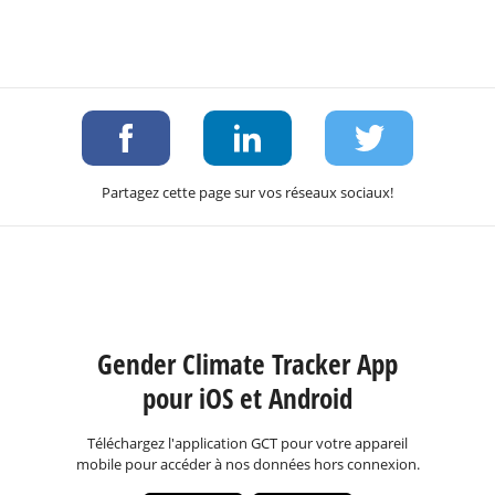
Partagez cette page sur vos réseaux sociaux!
Gender Climate Tracker App
pour iOS et Android
Téléchargez l'application GCT pour votre appareil
mobile pour accéder à nos données hors connexion.