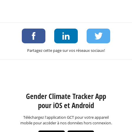
Partagez cette page sur vos réseaux sociaux!
Gender Climate Tracker App
pour iOS et Android
Téléchargez l'application GCT pour votre appareil
mobile pour accéder à nos données hors connexion.