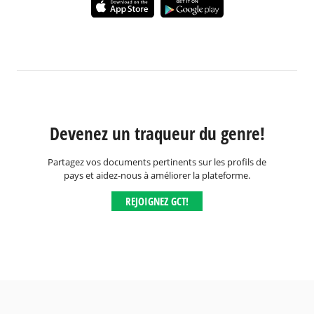
Devenez un traqueur du genre!
Partagez vos documents pertinents sur les profils de
pays et aidez-nous à améliorer la plateforme.
REJOIGNEZ GCT!