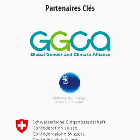
Partenaires Clés