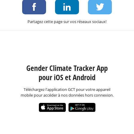
Partagez cette page sur vos réseaux sociaux!
Gender Climate Tracker App
pour iOS et Android
Téléchargez l'application GCT pour votre appareil
mobile pour accéder à nos données hors connexion.