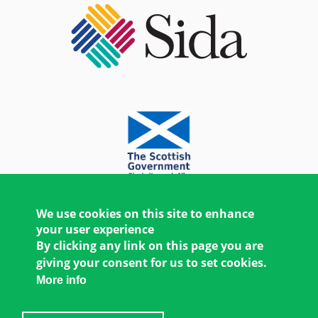
We use cookies on this site to enhance
your user experience
By clicking any link on this page you are
giving your consent for us to set cookies.
More info