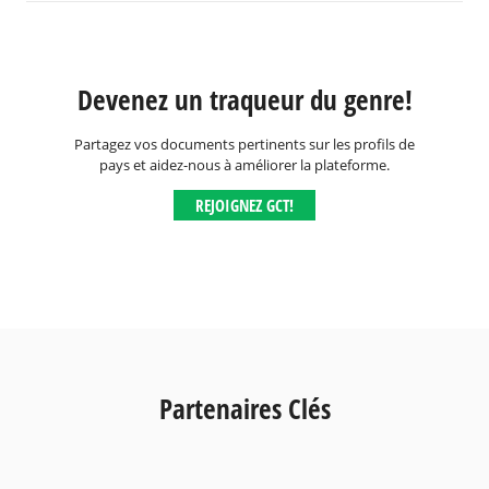
Devenez un traqueur du genre!
Partagez vos documents pertinents sur les profils de
pays et aidez-nous à améliorer la plateforme.
REJOIGNEZ GCT!
Partenaires Clés