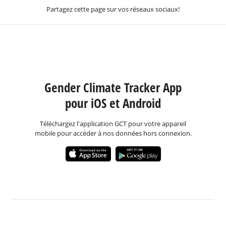
Partagez cette page sur vos réseaux sociaux!
Gender Climate Tracker App
pour iOS et Android
Téléchargez l'application GCT pour votre appareil
mobile pour accéder à nos données hors connexion.