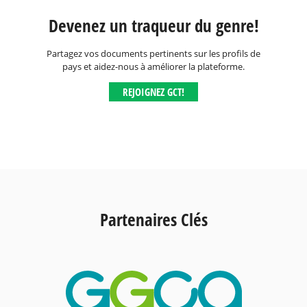
Devenez un traqueur du genre!
Partagez vos documents pertinents sur les profils de
pays et aidez-nous à améliorer la plateforme.
REJOIGNEZ GCT!
Partenaires Clés