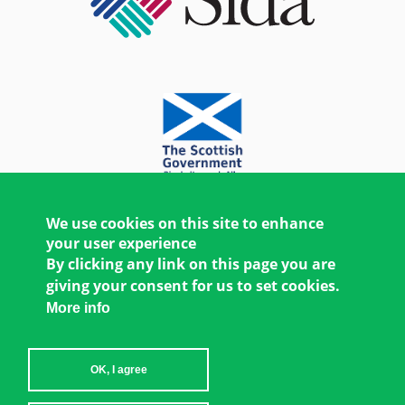
We use cookies on this site to enhance
your user experience
By clicking any link on this page you are
giving your consent for us to set cookies.
More info
OK, I agree