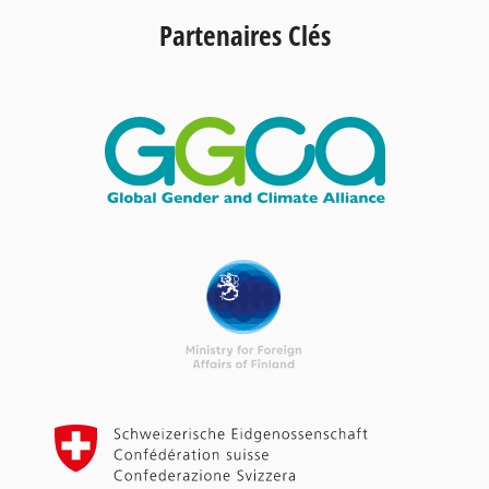
Partenaires Clés