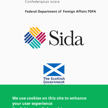
We use cookies on this site to enhance
your user experience