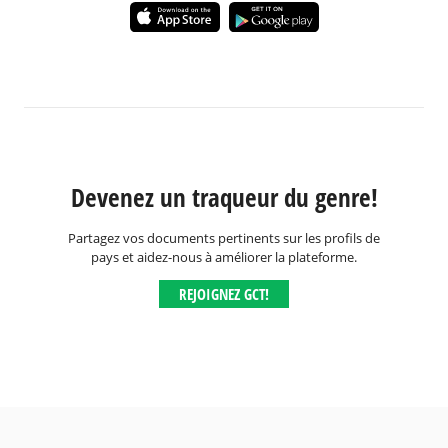
Devenez un traqueur du genre!
Partagez vos documents pertinents sur les profils de
pays et aidez-nous à améliorer la plateforme.
REJOIGNEZ GCT!