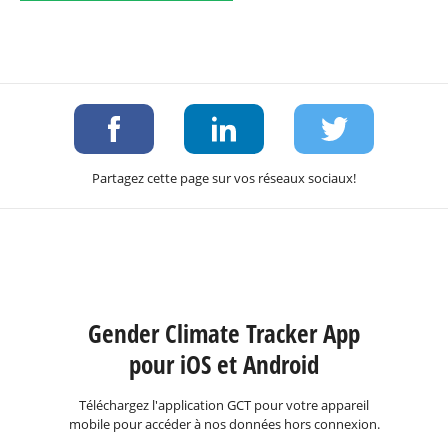
Partagez cette page sur vos réseaux sociaux!
Gender Climate Tracker App
pour iOS et Android
Téléchargez l'application GCT pour votre appareil
mobile pour accéder à nos données hors connexion.