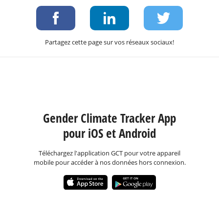
Partagez cette page sur vos réseaux sociaux!
Gender Climate Tracker App
pour iOS et Android
Téléchargez l'application GCT pour votre appareil
mobile pour accéder à nos données hors connexion.