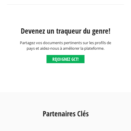
Devenez un traqueur du genre!
Partagez vos documents pertinents sur les profils de
pays et aidez-nous à améliorer la plateforme.
REJOIGNEZ GCT!
Partenaires Clés