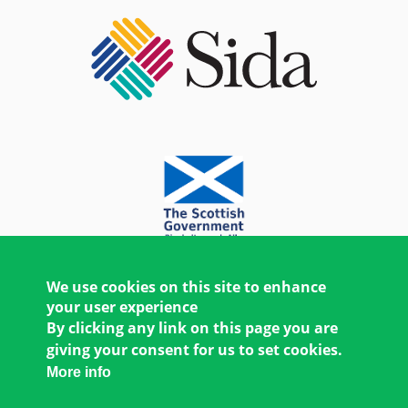
We use cookies on this site to enhance
your user experience
By clicking any link on this page you are
giving your consent for us to set cookies.
More info