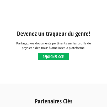
Devenez un traqueur du genre!
Partagez vos documents pertinents sur les profils de
pays et aidez-nous à améliorer la plateforme.
REJOIGNEZ GCT!
Partenaires Clés