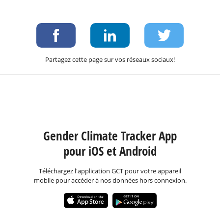
Partagez cette page sur vos réseaux sociaux!
Gender Climate Tracker App
pour iOS et Android
Téléchargez l'application GCT pour votre appareil
mobile pour accéder à nos données hors connexion.