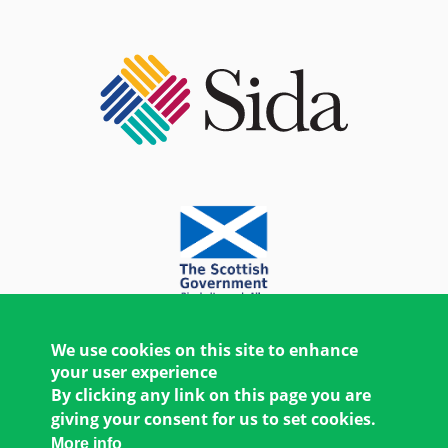
We use cookies on this site to enhance
your user experience
By clicking any link on this page you are
giving your consent for us to set cookies.
More info