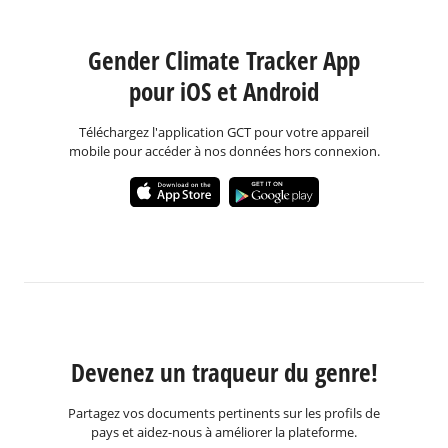
Gender Climate Tracker App
pour iOS et Android
Téléchargez l'application GCT pour votre appareil
mobile pour accéder à nos données hors connexion.
Devenez un traqueur du genre!
Partagez vos documents pertinents sur les profils de
pays et aidez-nous à améliorer la plateforme.