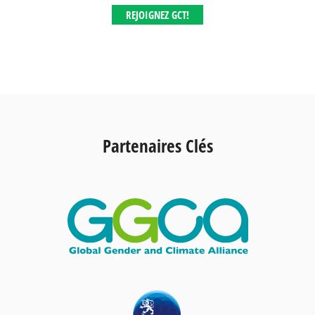
REJOIGNEZ GCT!
Partenaires Clés