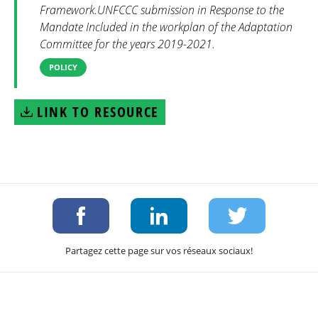
Framework.UNFCCC submission in Response to the
Mandate Included in the workplan of the Adaptation
Committee for the years 2019-2021.
POLICY
LINK TO RESOURCE
Partagez cette page sur vos réseaux sociaux!