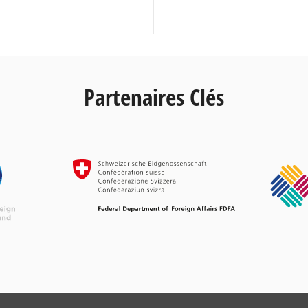
Partenaires Clés