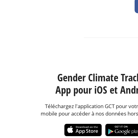
Gender Climate Trac
App pour iOS et And
Téléchargez l'application GCT pour votr
mobile pour accéder à nos données hors