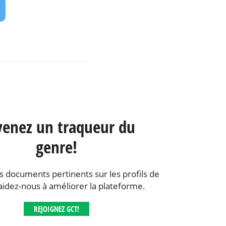
enez un traqueur du
genre!
s documents pertinents sur les profils de
aidez-nous à améliorer la plateforme.
REJOIGNEZ GCT!