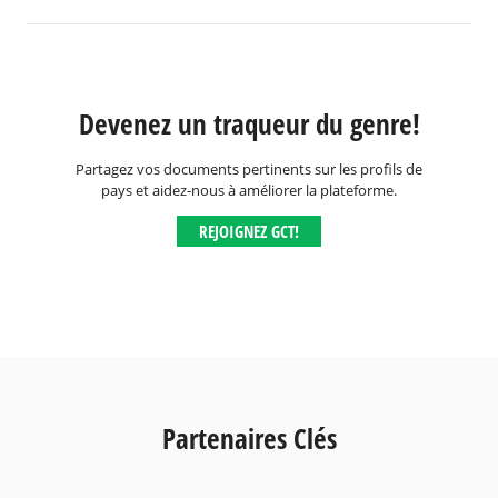
Devenez un traqueur du genre!
Partagez vos documents pertinents sur les profils de
pays et aidez-nous à améliorer la plateforme.
REJOIGNEZ GCT!
Partenaires Clés