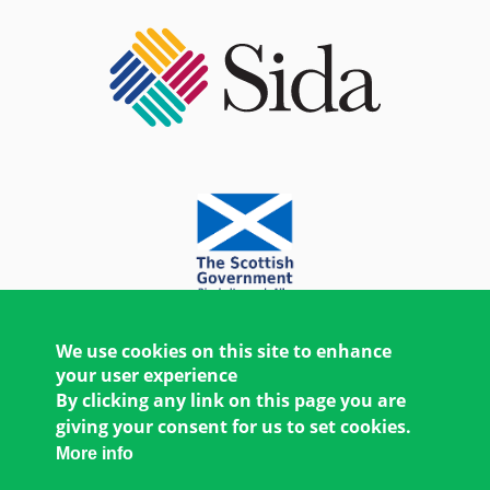
We use cookies on this site to enhance
your user experience
By clicking any link on this page you are
giving your consent for us to set cookies.
More info