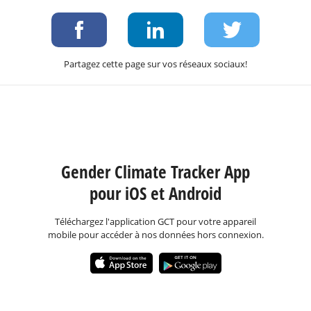
Partagez cette page sur vos réseaux sociaux!
Gender Climate Tracker App
pour iOS et Android
Téléchargez l'application GCT pour votre appareil
mobile pour accéder à nos données hors connexion.