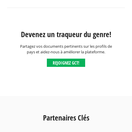
Devenez un traqueur du genre!
Partagez vos documents pertinents sur les profils de
pays et aidez-nous à améliorer la plateforme.
REJOIGNEZ GCT!
Partenaires Clés