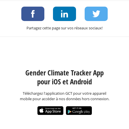
Partagez cette page sur vos réseaux sociaux!
Gender Climate Tracker App
pour iOS et Android
Téléchargez l'application GCT pour votre appareil
mobile pour accéder à nos données hors connexion.