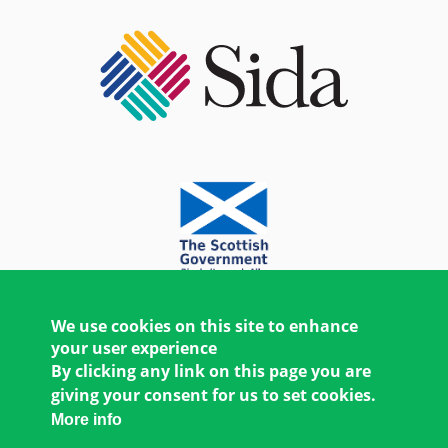
We use cookies on this site to enhance
your user experience
By clicking any link on this page you are
giving your consent for us to set cookies.
More info