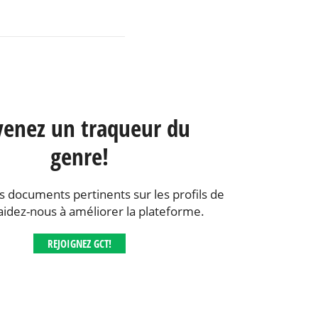
enez un traqueur du
genre!
s documents pertinents sur les profils de
aidez-nous à améliorer la plateforme.
REJOIGNEZ GCT!