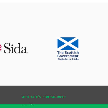
ACTUALITÉS ET RESSOURCES
Actualités