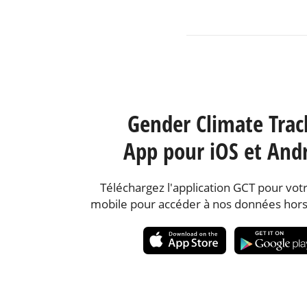
Gender Climate Trac
App pour iOS et And
Téléchargez l'application GCT pour votr
mobile pour accéder à nos données hors