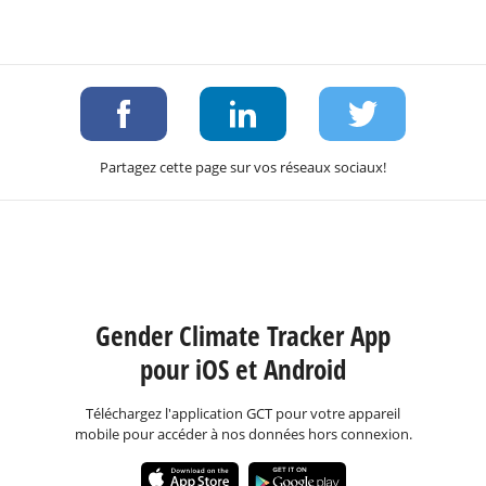
Partagez cette page sur vos réseaux sociaux!
Gender Climate Tracker App
pour iOS et Android
Téléchargez l'application GCT pour votre appareil
mobile pour accéder à nos données hors connexion.