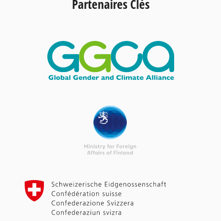
Partenaires Clés