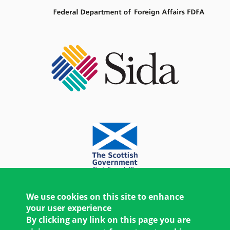
We use cookies on this site to enhance
your user experience
By clicking any link on this page you are