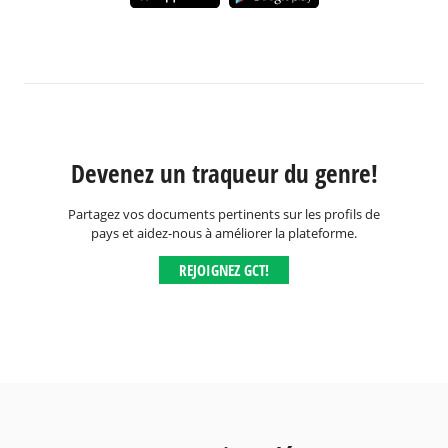
Devenez un traqueur du genre!
Partagez vos documents pertinents sur les profils de
pays et aidez-nous à améliorer la plateforme.
REJOIGNEZ GCT!